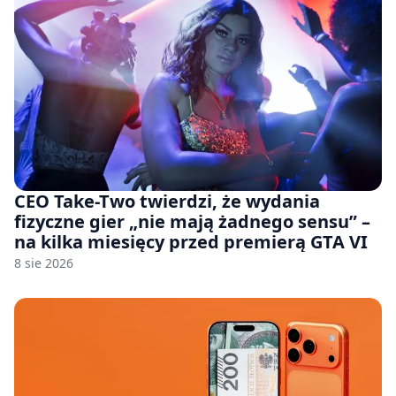
CEO Take-Two twierdzi, że wydania
fizyczne gier „nie mają żadnego sensu” –
na kilka miesięcy przed premierą GTA VI
8 sie 2026