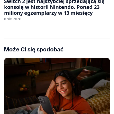
Switch 2 jest najszybciej sprzedającą się
konsolą w historii Nintendo. Ponad 23
miliony egzemplarzy w 13 miesięcy
8 sie 2026
Może Ci się spodobać