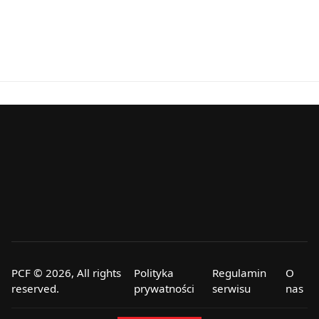
PCF © 2026, All rights
Polityka
Regulamin
O
reserved.
prywatności
serwisu
nas