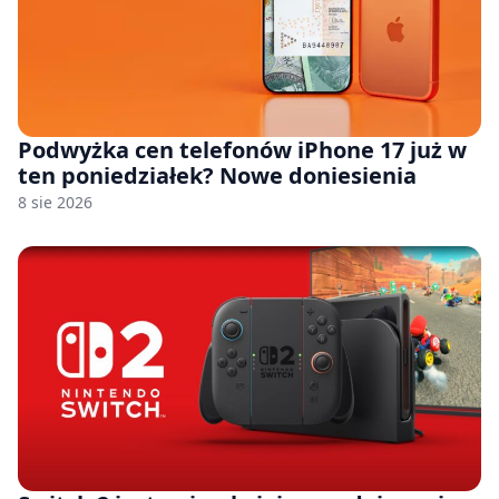
Podwyżka cen telefonów iPhone 17 już w
ten poniedziałek? Nowe doniesienia
8 sie 2026