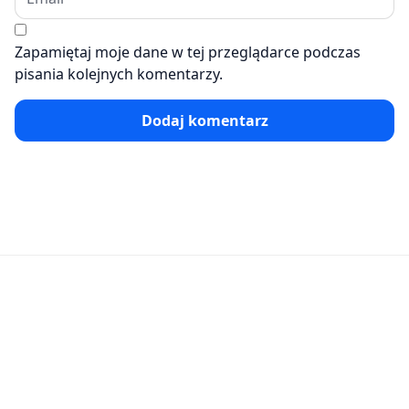
Zapamiętaj moje dane w tej przeglądarce podczas
pisania kolejnych komentarzy.
Dodaj komentarz