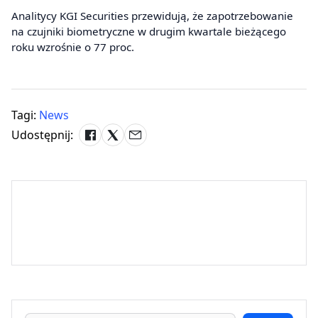
Analitycy KGI Securities przewidują, że zapotrzebowanie
na czujniki biometryczne w drugim kwartale bieżącego
roku wzrośnie o 77 proc.
Tagi:
News
Udostępnij: