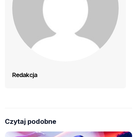
Redakcja
Czytaj podobne