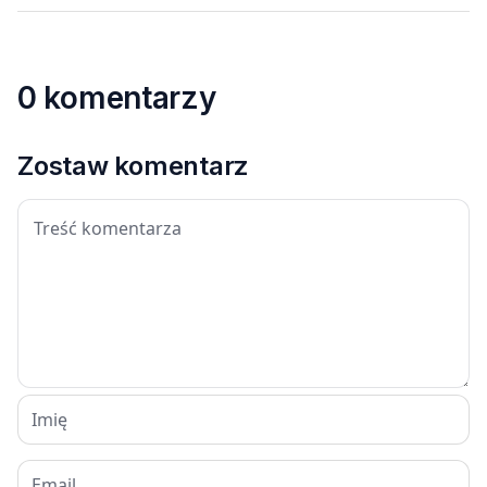
0 komentarzy
Zostaw komentarz