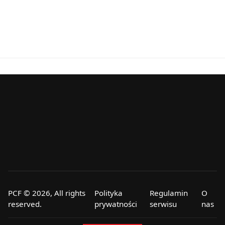
PCF © 2026, All rights
Polityka
Regulamin
O
reserved.
prywatności
serwisu
nas