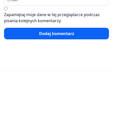
Zapamiętaj moje dane w tej przeglądarce podczas
pisania kolejnych komentarzy.
Dodaj komentarz