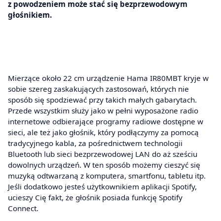
z powodzeniem może stać się bezprzewodowym
głośnikiem.
Mierzące około 22 cm urządzenie Hama IR80MBT kryje w
sobie szereg zaskakujących zastosowań, których nie
sposób się spodziewać przy takich małych gabarytach.
Przede wszystkim służy jako w pełni wyposażone radio
internetowe odbierające programy radiowe dostępne w
sieci, ale też jako głośnik, który podłączymy za pomocą
tradycyjnego kabla, za pośrednictwem technologii
Bluetooth lub sieci bezprzewodowej LAN do aż sześciu
dowolnych urządzeń. W ten sposób możemy cieszyć się
muzyką odtwarzaną z komputera, smartfonu, tabletu itp.
Jeśli dodatkowo jesteś użytkownikiem aplikacji Spotify,
ucieszy Cię fakt, że głośnik posiada funkcję Spotify
Connect.