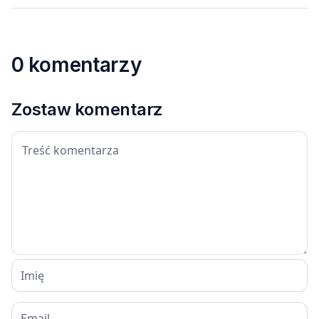
0 komentarzy
Zostaw komentarz