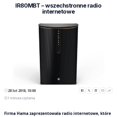
IR80MBT – wszechstronne radio
internetowe
28 lut 2018, 10:00
1 minuta czytania
Firma Hama zaprezentowała radio internetowe, które