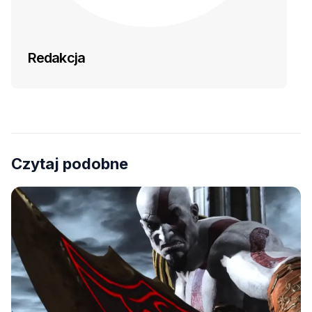
Redakcja
Czytaj podobne