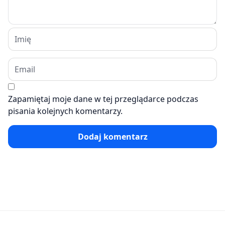
Zapamiętaj moje dane w tej przeglądarce podczas
pisania kolejnych komentarzy.
Dodaj komentarz