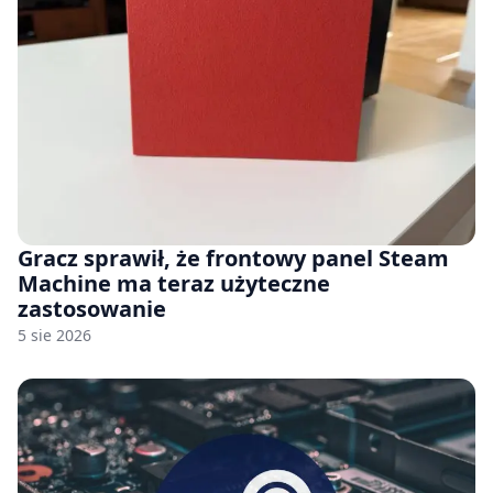
Gracz sprawił, że frontowy panel Steam
Machine ma teraz użyteczne
zastosowanie
5 sie 2026