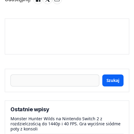
Szukaj
Ostatnie wpisy
Monster Hunter Wilds na Nintendo Switch 2 z
rozdzielczością do 1440p i 40 FPS. Gra wyciśnie siódme
poty z konsoli