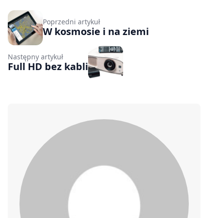
Poprzedni artykuł
W kosmosie i na ziemi
Następny artykuł
Full HD bez kabli