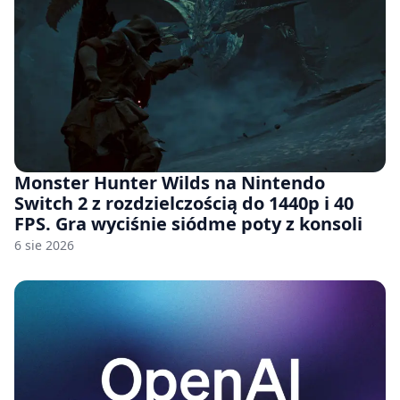
Monster Hunter Wilds na Nintendo
Switch 2 z rozdzielczością do 1440p i 40
FPS. Gra wyciśnie siódme poty z konsoli
6 sie 2026