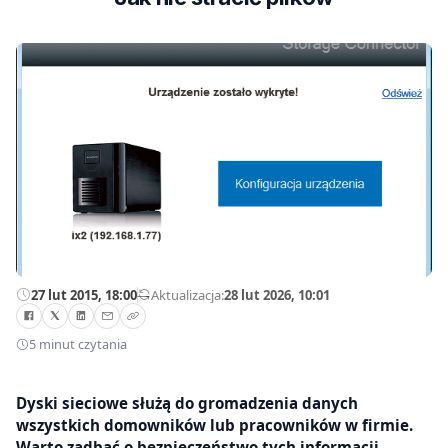
27 lut 2015, 18:00
—
Aktualizacja:
28 lut 2026, 10:01
5 minut czytania
Dyski sieciowe służą do gromadzenia danych
wszystkich domowników lub pracowników w firmie.
Warto zadbać o bezpieczeństwo tych informacji