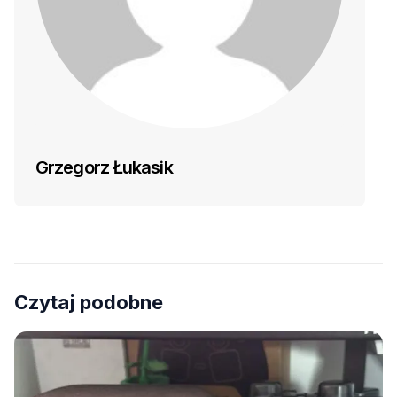
Grzegorz Łukasik
Czytaj podobne