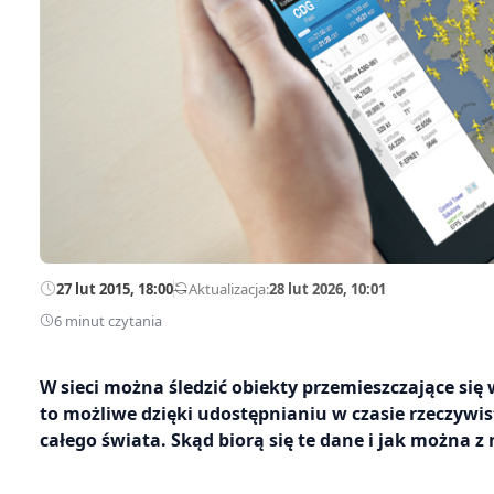
27 lut 2015, 18:00
—
Aktualizacja:
28 lut 2026, 10:01
6 minut czytania
W sieci można śledzić obiekty przemieszczające się
to możliwe dzięki udostępnianiu w czasie rzeczywis
całego świata. Skąd biorą się te dane i jak można z