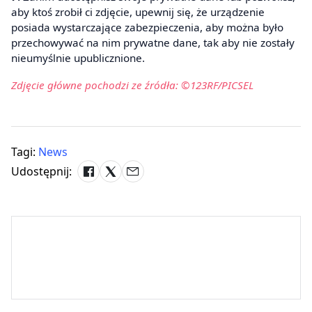
aby ktoś zrobił ci zdjęcie, upewnij się, że urządzenie
posiada wystarczające zabezpieczenia, aby można było
przechowywać na nim prywatne dane, tak aby nie zostały
nieumyślnie upublicznione.
Zdjęcie główne pochodzi ze źródła: ©123RF/PICSEL
Tagi:
News
Udostępnij: