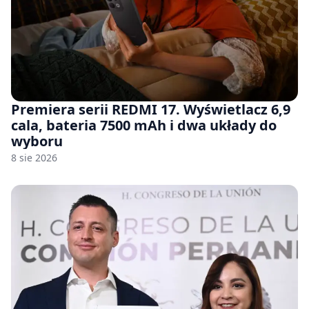
Premiera serii REDMI 17. Wyświetlacz 6,9
cala, bateria 7500 mAh i dwa układy do
wyboru
8 sie 2026