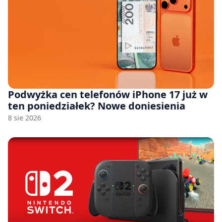
Podwyżka cen telefonów iPhone 17 już w
ten poniedziałek? Nowe doniesienia
8 sie 2026