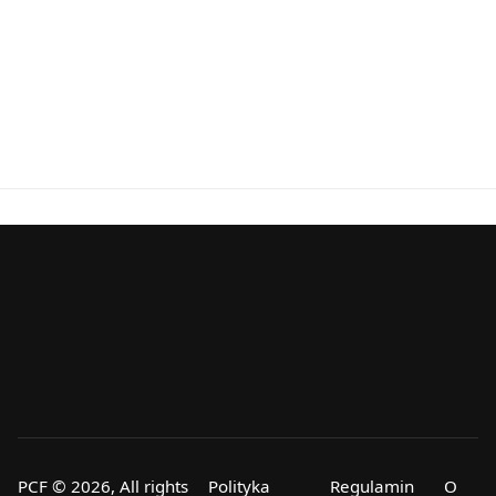
PCF © 2026, All rights
Polityka
Regulamin
O