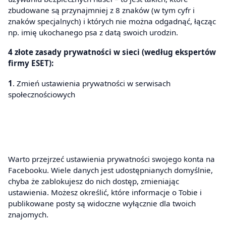
zbudowane są przynajmniej z 8 znaków (w tym cyfr i
znaków specjalnych) i których nie można odgadnąć, łącząc
np. imię ukochanego psa z datą swoich urodzin.
4 złote zasady prywatności w sieci (według ekspertów
firmy ESET):
1
. Zmień ustawienia prywatności w serwisach
społecznościowych
Warto przejrzeć ustawienia prywatności swojego konta na
Facebooku. Wiele danych jest udostępnianych domyślnie,
chyba że zablokujesz do nich dostęp, zmieniając
ustawienia. Możesz określić, które informacje o Tobie i
publikowane posty są widoczne wyłącznie dla twoich
znajomych.