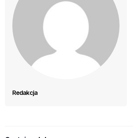
Redakcja