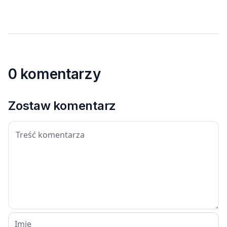
0 komentarzy
Zostaw komentarz