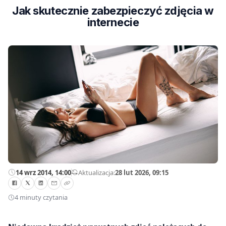
Jak skutecznie zabezpieczyć zdjęcia w
internecie
14 wrz 2014, 14:00
—
Aktualizacja:
28 lut 2026, 09:15
4 minuty czytania