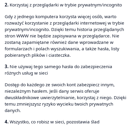
2.
Korzystaj z przeglądarki w trybie prywatnym/incognito
Gdy z jednego komputera korzysta więcej osób, warto
rozważyć korzystanie z przeglądarki internetowej w trybie
prywatnym/incognito. Dzięki temu historia przeglądanych
stron WWW nie będzie zapisywana w przeglądarce. Nie
zostaną zapamiętane również dane wprowadzane w
formularzach i polach wyszukiwania, a także hasła, listy
pobieranych plików i ciasteczka.
3.
Nie używaj tego samego hasła do zabezpieczenia
różnych usług w sieci
Dostęp do każdego ze swoich kont zabezpiecz innym,
niezależnym hasłem. Jeśli dany serwis oferuje
dwuskładnikowe uwierzytelnianie, korzystaj z niego. Dzięki
temu zmniejszysz ryzyko wycieku twoich prywatnych
danych.
4.
Wszystko, co robisz w sieci, pozostawia ślad