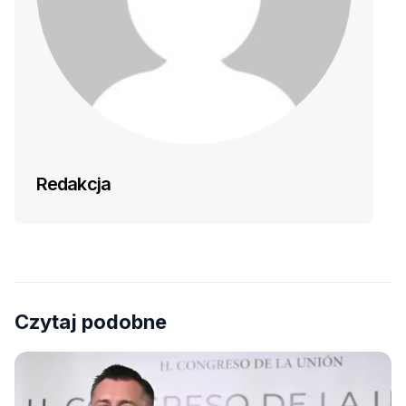
Redakcja
Czytaj podobne