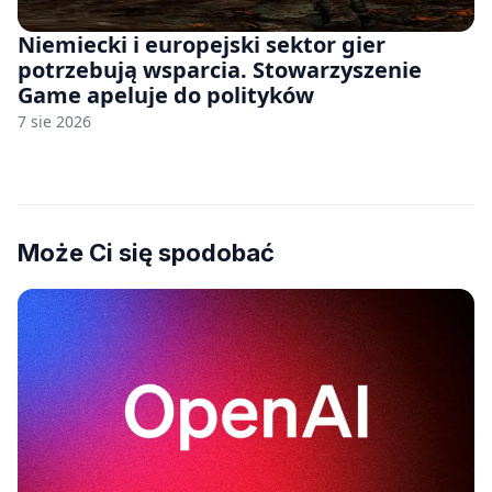
Niemiecki i europejski sektor gier
potrzebują wsparcia. Stowarzyszenie
Game apeluje do polityków
7 sie 2026
Może Ci się spodobać