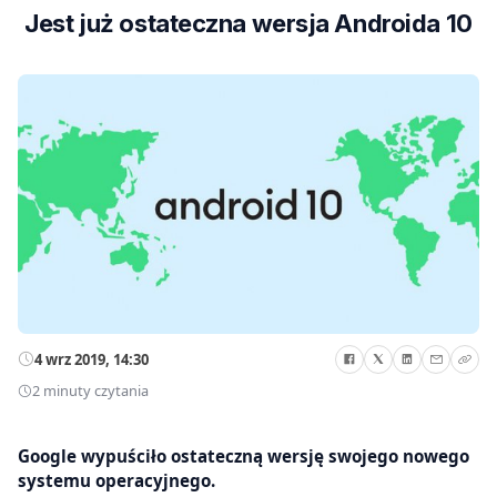
Jest już ostateczna wersja Androida 10
4 wrz 2019, 14:30
2 minuty czytania
Google wypuściło ostateczną wersję swojego nowego
systemu operacyjnego.