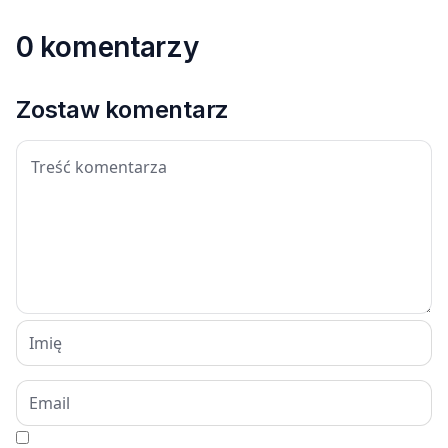
0 komentarzy
Zostaw komentarz