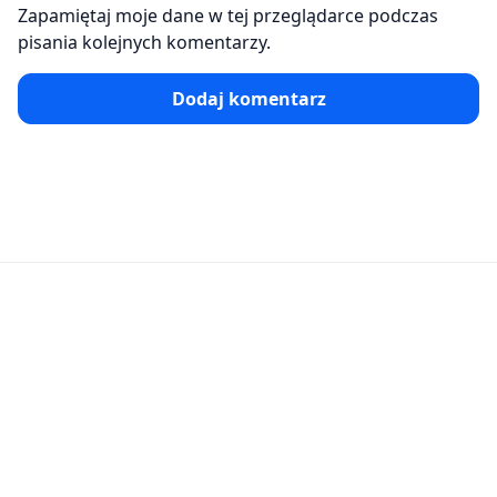
Zapamiętaj moje dane w tej przeglądarce podczas
pisania kolejnych komentarzy.
Dodaj komentarz