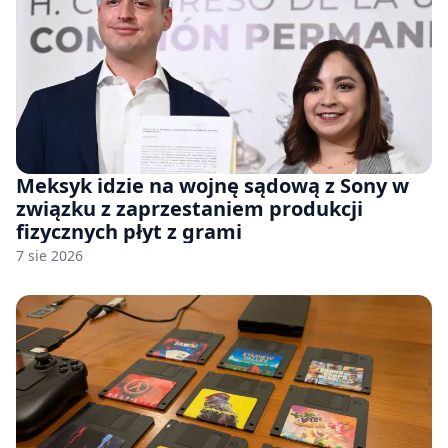
Meksyk idzie na wojnę sądową z Sony w
związku z zaprzestaniem produkcji
fizycznych płyt z grami
7 sie 2026