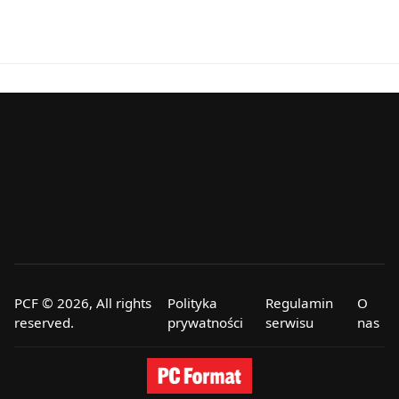
PCF © 2026, All rights
Polityka
Regulamin
O
reserved.
prywatności
serwisu
nas