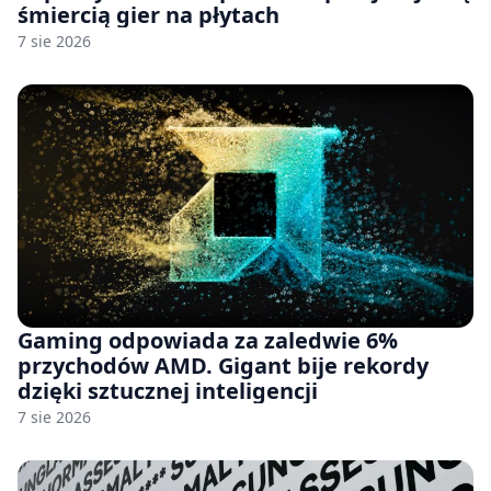
śmiercią gier na płytach
7 sie 2026
Gaming odpowiada za zaledwie 6%
przychodów AMD. Gigant bije rekordy
dzięki sztucznej inteligencji
7 sie 2026