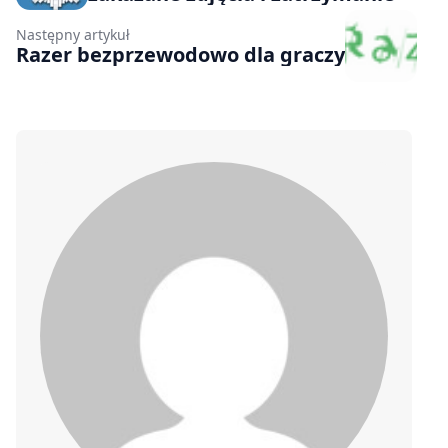
Następny artykuł
Razer bezprzewodowo dla graczy