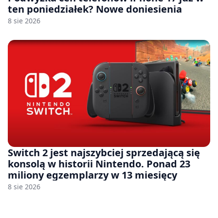
ten poniedziałek? Nowe doniesienia
8 sie 2026
Switch 2 jest najszybciej sprzedającą się
konsolą w historii Nintendo. Ponad 23
miliony egzemplarzy w 13 miesięcy
8 sie 2026