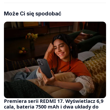
Może Ci się spodobać
Premiera serii REDMI 17. Wyświetlacz 6,9
cala, bateria 7500 mAh i dwa układy do