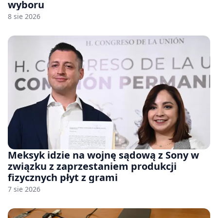
wyboru
8 sie 2026
Meksyk idzie na wojnę sądową z Sony w
związku z zaprzestaniem produkcji
fizycznych płyt z grami
7 sie 2026