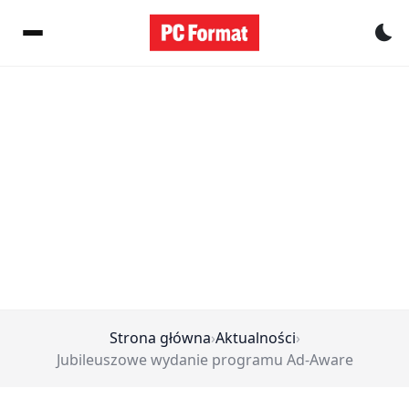
Pr
Strona główna
›
Aktualności
›
Jubileuszowe wydanie programu Ad-Aware