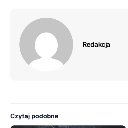
Redakcja
Czytaj podobne