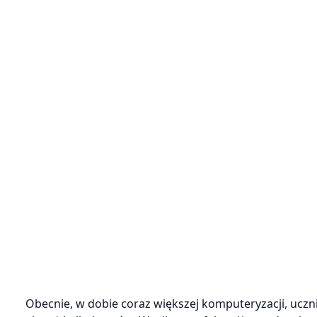
Obecnie, w dobie coraz większej komputeryzacji, uczn