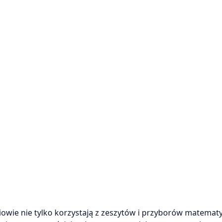
iowie nie tylko korzystają z zeszytów i przyborów matemat