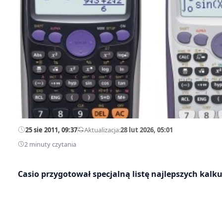
25 sie 2011, 09:37
—
Aktualizacja:
28 lut 2026, 05:01
2 minuty czytania
Casio przygotował specjalną listę najlepszych kal