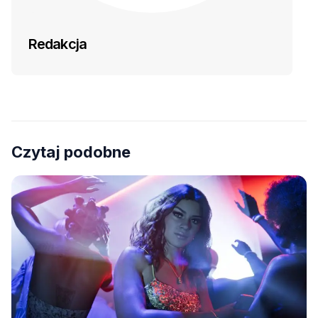
Redakcja
Czytaj podobne