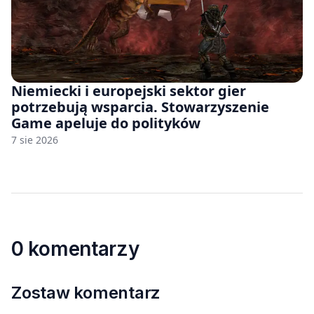
Niemiecki i europejski sektor gier
potrzebują wsparcia. Stowarzyszenie
Game apeluje do polityków
7 sie 2026
0 komentarzy
Zostaw komentarz