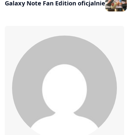
Galaxy Note Fan Edition oficjalnie