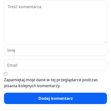
Zapamiętaj moje dane w tej przeglądarce podczas
pisania kolejnych komentarzy.
Dodaj komentarz