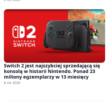
Switch 2 jest najszybciej sprzedającą się
konsolą w historii Nintendo. Ponad 23
miliony egzemplarzy w 13 miesięcy
8 sie 2026