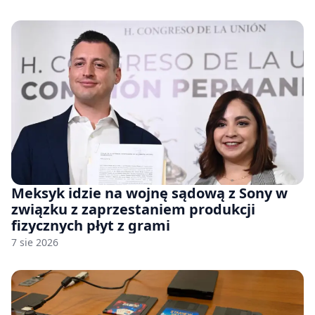
Meksyk idzie na wojnę sądową z Sony w
związku z zaprzestaniem produkcji
fizycznych płyt z grami
7 sie 2026