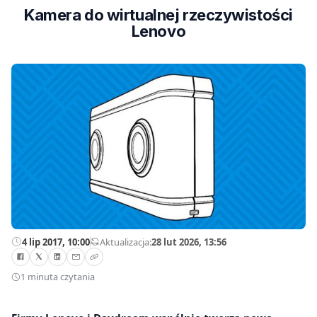
Kamera do wirtualnej rzeczywistości
Lenovo
4 lip 2017, 10:00
—
Aktualizacja:
28 lut 2026, 13:56
1 minuta czytania