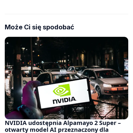
Może Ci się spodobać
NVIDIA udostępnia Alpamayo 2 Super –
otwarty model AI przeznaczony dla