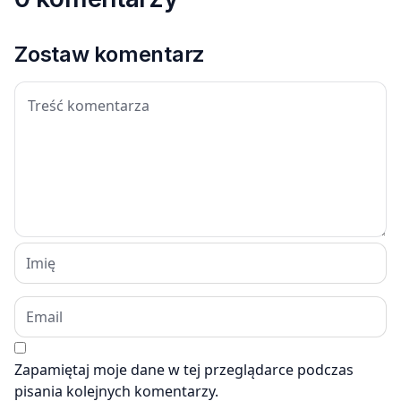
Zostaw komentarz
Zapamiętaj moje dane w tej przeglądarce podczas
pisania kolejnych komentarzy.