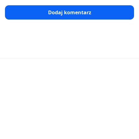
Dodaj komentarz