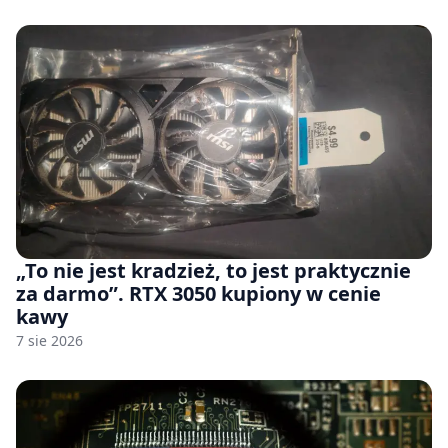
„To nie jest kradzież, to jest praktycznie
za darmo”. RTX 3050 kupiony w cenie
kawy
7 sie 2026