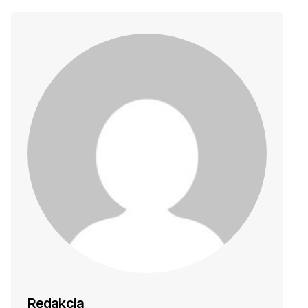
Redakcja