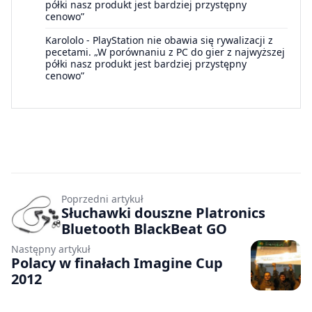
półki nasz produkt jest bardziej przystępny
cenowo”
Karololo
-
PlayStation nie obawia się rywalizacji z
pecetami. „W porównaniu z PC do gier z najwyższej
półki nasz produkt jest bardziej przystępny
cenowo”
Poprzedni artykuł
Słuchawki douszne Platronics
Bluetooth BlackBeat GO
Następny artykuł
Polacy w finałach Imagine Cup
2012