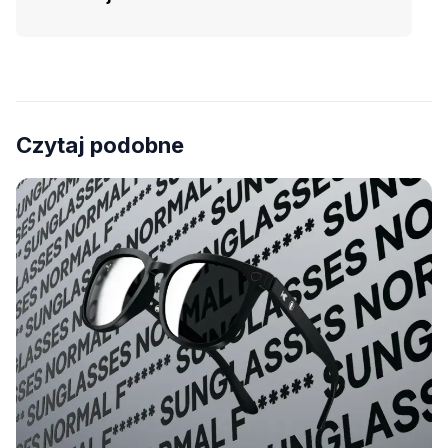
Czytaj podobne