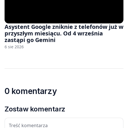
Asystent Google zniknie z telefonów już w
przyszłym miesiącu. Od 4 września
zastąpi go Gemini
6 sie 2026
0 komentarzy
Zostaw komentarz