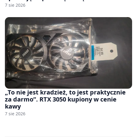
7 sie 2026
„To nie jest kradzież, to jest praktycznie
za darmo”. RTX 3050 kupiony w cenie
kawy
7 sie 2026