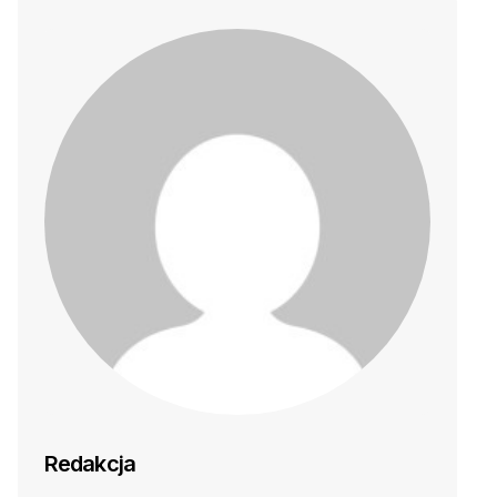
Redakcja