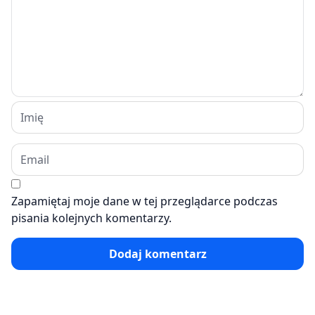
Zapamiętaj moje dane w tej przeglądarce podczas
pisania kolejnych komentarzy.
Dodaj komentarz