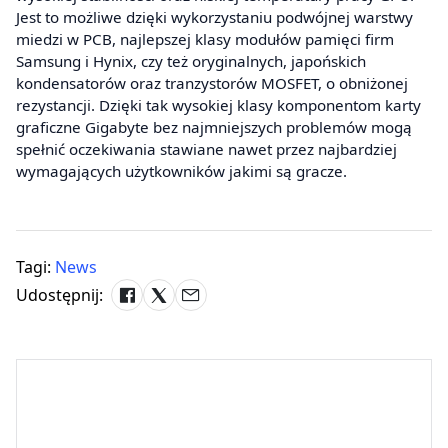
Jest to możliwe dzięki wykorzystaniu podwójnej warstwy
miedzi w PCB, najlepszej klasy modułów pamięci firm
Samsung i Hynix, czy też oryginalnych, japońskich
kondensatorów oraz tranzystorów MOSFET, o obniżonej
rezystancji. Dzięki tak wysokiej klasy komponentom karty
graficzne Gigabyte bez najmniejszych problemów mogą
spełnić oczekiwania stawiane nawet przez najbardziej
wymagających użytkowników jakimi są gracze.
Tagi:
News
Udostępnij: