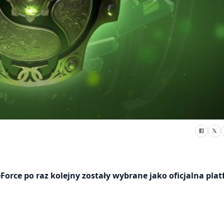
orce po raz kolejny zostały wybrane jako oficjalna pla