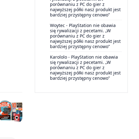
porównaniu z PC do gier z
najwyższej półki nasz produkt jest
bardziej przystępny cenowo”
Woytec
-
PlayStation nie obawia
się rywalizacji z pecetami. „W
porównaniu z PC do gier z
najwyższej półki nasz produkt jest
bardziej przystępny cenowo”
Karololo
-
PlayStation nie obawia
się rywalizacji z pecetami. „W
porównaniu z PC do gier z
najwyższej półki nasz produkt jest
bardziej przystępny cenowo”