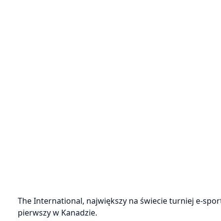
The International, największy na świecie turniej e-spo
pierwszy w Kanadzie.