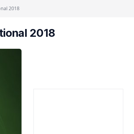
onal 2018
tional 2018