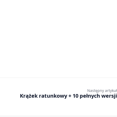
Następny artykuł
Krążek ratunkowy + 10 pełnych wersji