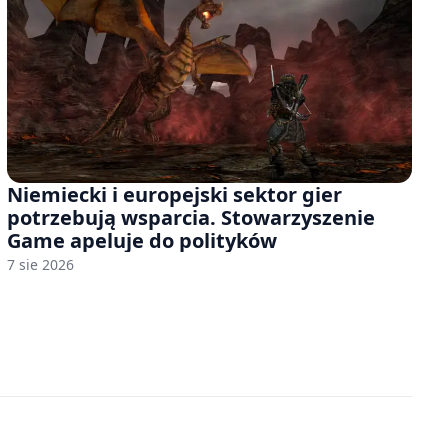
Niemiecki i europejski sektor gier
potrzebują wsparcia. Stowarzyszenie
Game apeluje do polityków
7 sie 2026