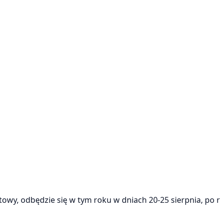
rtowy, odbędzie się w tym roku w dniach 20-25 sierpnia, po 