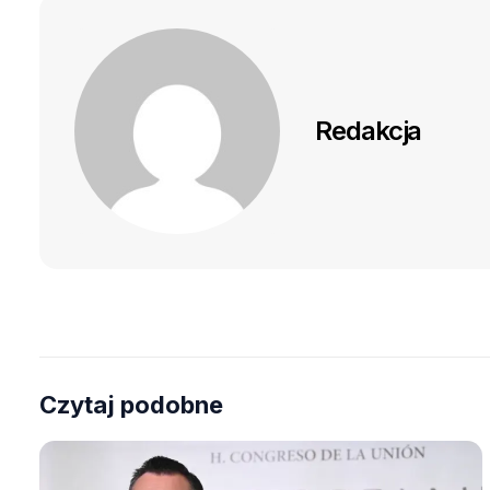
Redakcja
Czytaj podobne