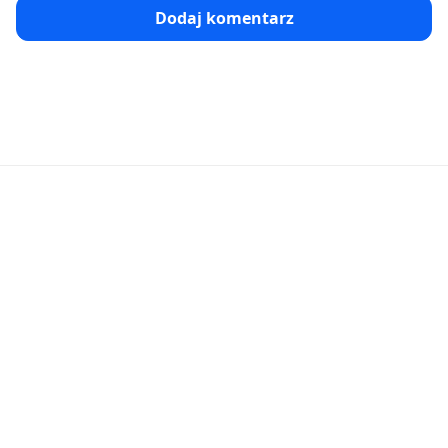
Dodaj komentarz