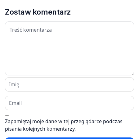
Zostaw komentarz
Zapamiętaj moje dane w tej przeglądarce podczas
pisania kolejnych komentarzy.