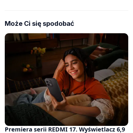
Może Ci się spodobać
Premiera serii REDMI 17. Wyświetlacz 6,9