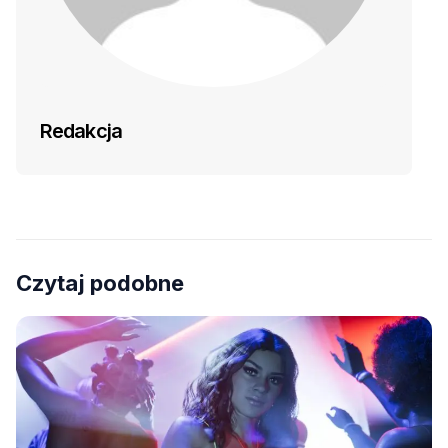
Redakcja
Czytaj podobne