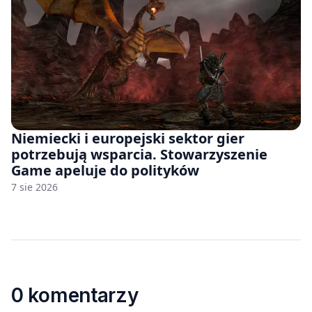
Niemiecki i europejski sektor gier
potrzebują wsparcia. Stowarzyszenie
Game apeluje do polityków
7 sie 2026
0 komentarzy