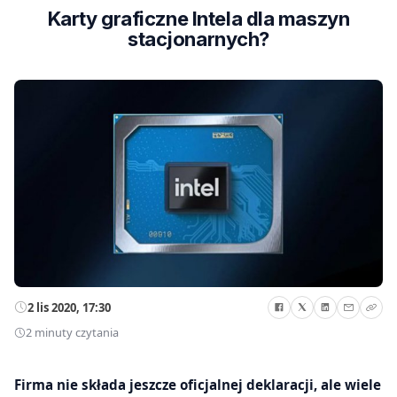
Karty graficzne Intela dla maszyn
stacjonarnych?
2 lis 2020, 17:30
2 minuty czytania
Firma nie składa jeszcze oficjalnej deklaracji, ale wiele