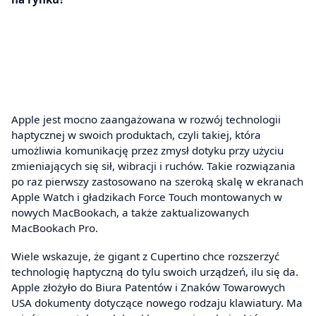
Apple jest mocno zaangażowana w rozwój technologii
haptycznej w swoich produktach, czyli takiej, która
umożliwia komunikację przez zmysł dotyku przy użyciu
zmieniających się sił, wibracji i ruchów. Takie rozwiązania
po raz pierwszy zastosowano na szeroką skalę w ekranach
Apple Watch i gładzikach Force Touch montowanych w
nowych MacBookach, a także zaktualizowanych
MacBookach Pro.
Wiele wskazuje, że gigant z Cupertino chce rozszerzyć
technologię haptyczną do tylu swoich urządzeń, ilu się da.
Apple złożyło do Biura Patentów i Znaków Towarowych
USA dokumenty dotyczące nowego rodzaju klawiatury. Ma