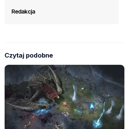
Redakcja
Czytaj podobne