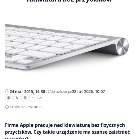
24 mar 2015, 14:30
—
Aktualizacja:
28 lut 2026, 10:07
1 minuta czytania
Firma Apple pracuje nad klawiaturą bez fizycznych
przycisków. Czy takie urządzenie ma szanse zaistnieć
na rynku?