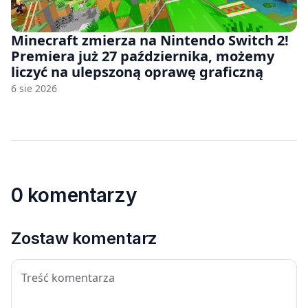
Minecraft zmierza na Nintendo Switch 2!
Premiera już 27 października, możemy
liczyć na ulepszoną oprawę graficzną
6 sie 2026
0 komentarzy
Zostaw komentarz