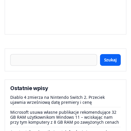
Szukaj
Ostatnie wpisy
Diablo 4 zmierza na Nintendo Switch 2. Przeciek
ujawnia wrześniową datę premiery i cenę
Microsoft usuwa własne publikacje rekomendujące 32
GB RAM użytkownikom Windows 11 – wciskając nam
przy tym komputery z 8 GB RAM po zawyżonych cenach