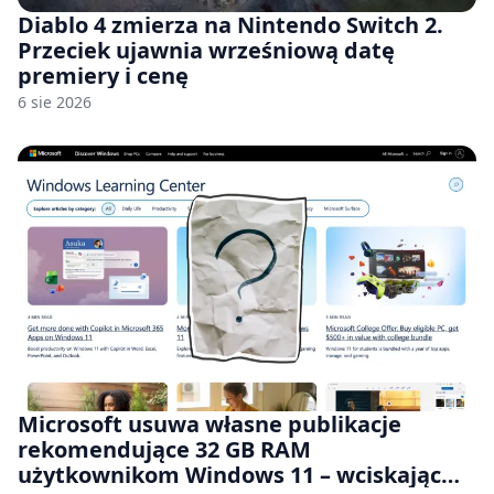
Diablo 4 zmierza na Nintendo Switch 2.
Przeciek ujawnia wrześniową datę
premiery i cenę
6 sie 2026
Microsoft usuwa własne publikacje
rekomendujące 32 GB RAM
użytkownikom Windows 11 – wciskając