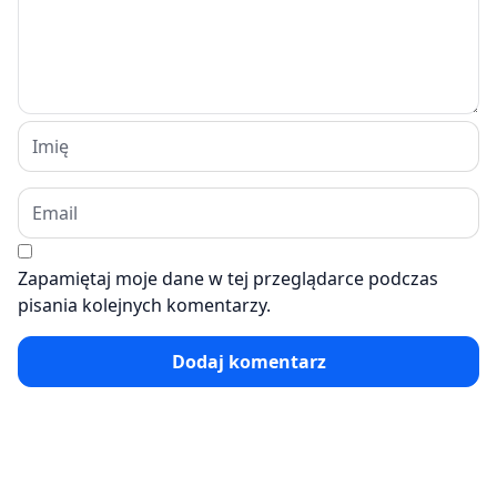
Zapamiętaj moje dane w tej przeglądarce podczas
pisania kolejnych komentarzy.
Dodaj komentarz