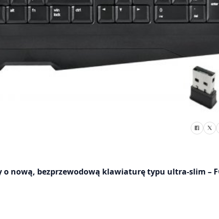
ty o nową, bezprzewodową klawiaturę typu ultra-slim – 