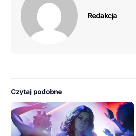
Redakcja
Czytaj podobne