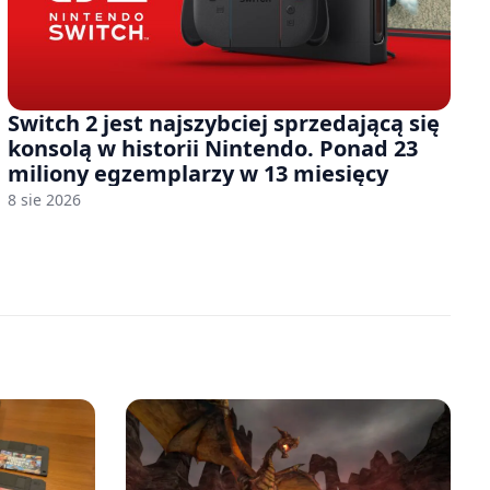
Switch 2 jest najszybciej sprzedającą się
konsolą w historii Nintendo. Ponad 23
miliony egzemplarzy w 13 miesięcy
8 sie 2026