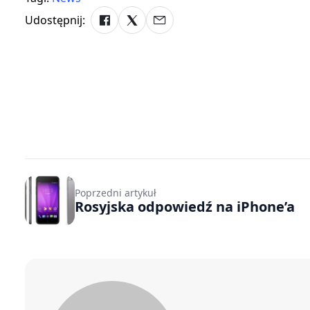
Udostępnij:
Poprzedni artykuł
Rosyjska odpowiedź na iPhone’a