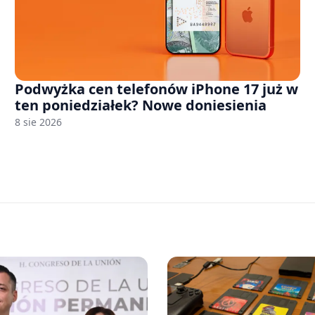
Podwyżka cen telefonów iPhone 17 już w
ten poniedziałek? Nowe doniesienia
8 sie 2026