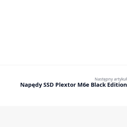
Następny artykuł
Napędy SSD Plextor M6e Black Edition