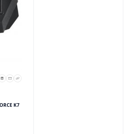
FORCE K7