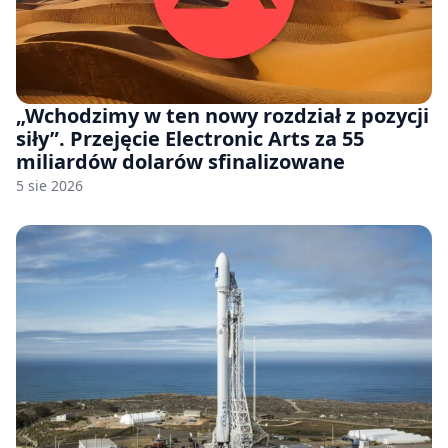
„Wchodzimy w ten nowy rozdział z pozycji
siły”. Przejęcie Electronic Arts za 55
miliardów dolarów sfinalizowane
5 sie 2026