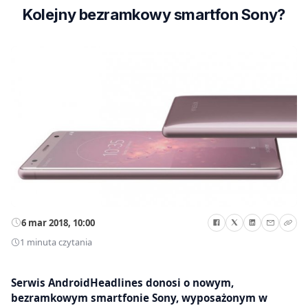
Kolejny bezramkowy smartfon Sony?
6 mar 2018, 10:00
1 minuta czytania
Serwis AndroidHeadlines donosi o nowym,
bezramkowym smartfonie Sony, wyposażonym w