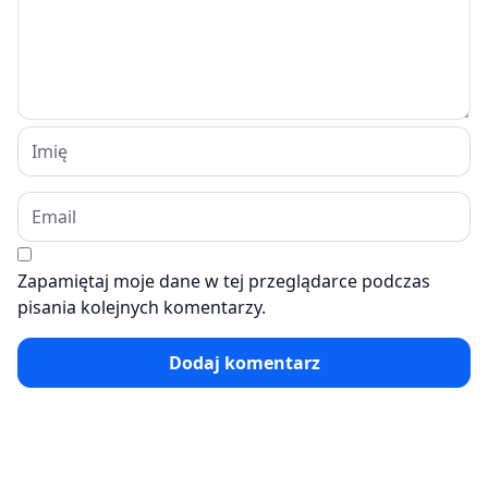
Zapamiętaj moje dane w tej przeglądarce podczas
pisania kolejnych komentarzy.
Dodaj komentarz