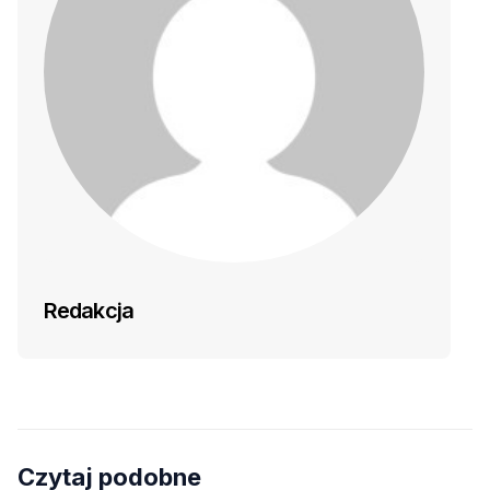
Redakcja
Czytaj podobne