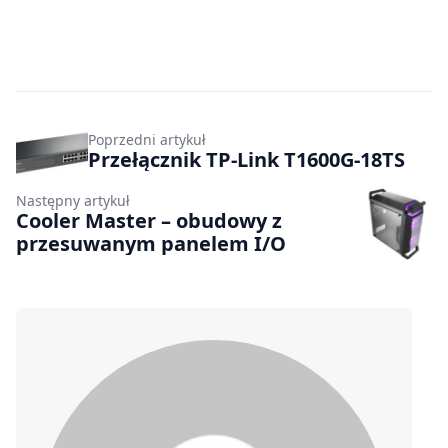
Poprzedni artykuł
Przełącznik TP-Link T1600G-18TS
Następny artykuł
Cooler Master – obudowy z
przesuwanym panelem I/O