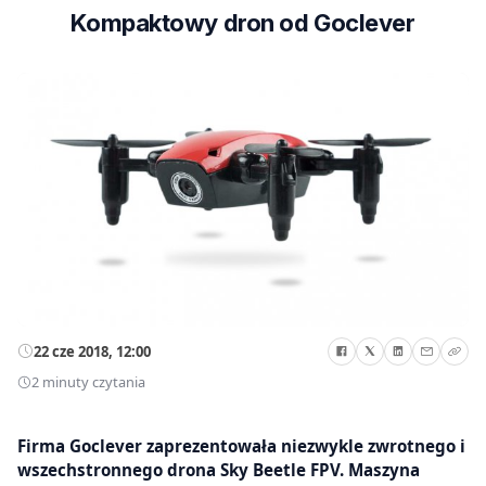
Kompaktowy dron od Goclever
22 cze 2018, 12:00
2 minuty czytania
Firma Goclever zaprezentowała niezwykle zwrotnego i
wszechstronnego drona Sky Beetle FPV. Maszyna