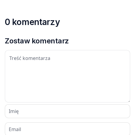
0 komentarzy
Zostaw komentarz