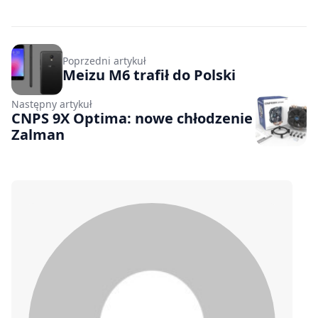
Poprzedni artykuł
Meizu M6 trafił do Polski
Następny artykuł
CNPS 9X Optima: nowe chłodzenie
Zalman