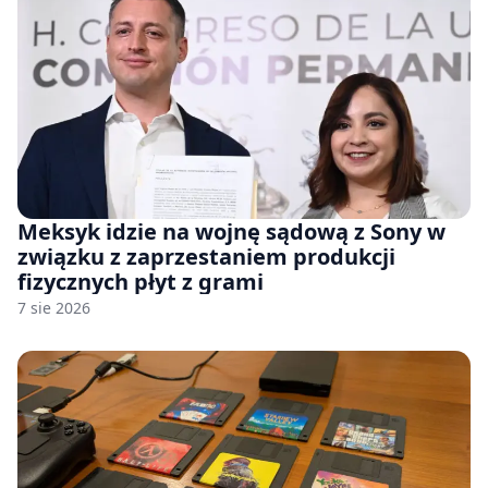
Meksyk idzie na wojnę sądową z Sony w
związku z zaprzestaniem produkcji
fizycznych płyt z grami
7 sie 2026