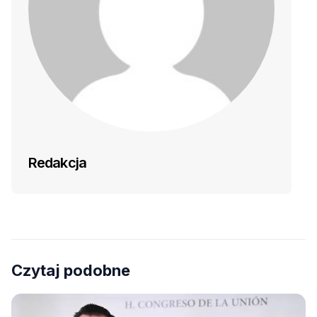
Redakcja
Czytaj podobne