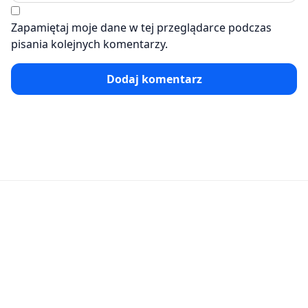
Zapamiętaj moje dane w tej przeglądarce podczas
pisania kolejnych komentarzy.
Dodaj komentarz