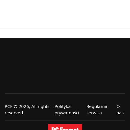
PCF © 2026, All rights
Polityka
Regulamin
O
reserved.
prywatności
serwisu
nas