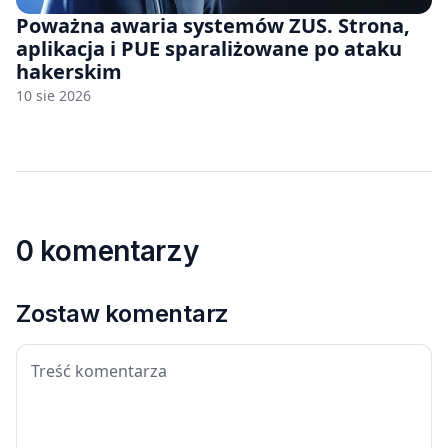
Poważna awaria systemów ZUS. Strona,
aplikacja i PUE sparaliżowane po ataku
hakerskim
10 sie 2026
0 komentarzy
Zostaw komentarz