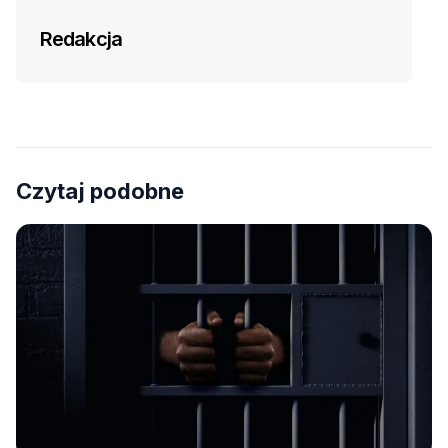
Redakcja
Czytaj podobne