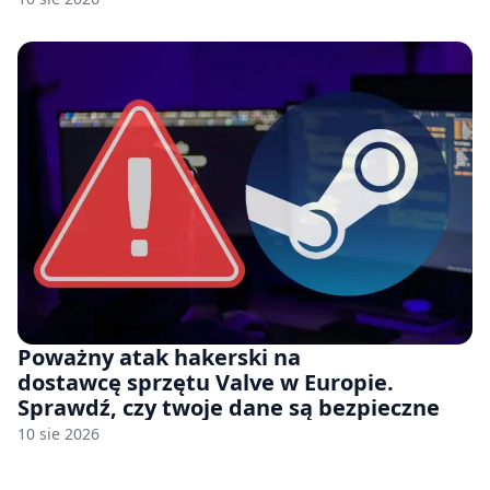
miesięcy.”
Poważny atak hakerski na
dostawcę sprzętu Valve w Europie.
Sprawdź, czy twoje dane są bezpieczne
10 sie 2026