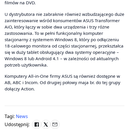
filmów na DVD.
U dystrybutora nie zabraknie również wzbudzającego duże
zainteresowanie wśród konsumentów ASUS Transformer
AiO, który łączy w sobie dwa urządzenia i trzy różne
zastosowania. To w pełni funkcjonalny komputer
stacjonarny z systemem Windows 8, który po odłączeniu
18-calowego monitora od części stacjonarnej, przekształca
się w duży tablet obsługujący dwa systemy operacyjne –
Windows 8 lub Android 4.1 – w zależności od aktualnych
potrzeb użytkownika.
Komputery All-in-One firmy ASUS są również dostępne w
AB, ABC i Incom. Od drugiej połowy maja br. do tej grupy
dołączy Action.
Tagi:
News
Udostępnij: