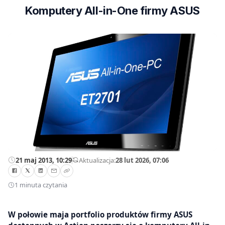
Komputery All-in-One firmy ASUS
21 maj 2013, 10:29
—
Aktualizacja:
28 lut 2026, 07:06
1 minuta czytania
W połowie maja portfolio produktów firmy ASUS