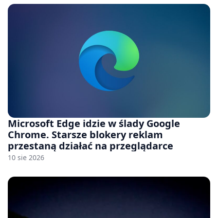
Microsoft Edge idzie w ślady Google
Chrome. Starsze blokery reklam
przestaną działać na przeglądarce
10 sie 2026