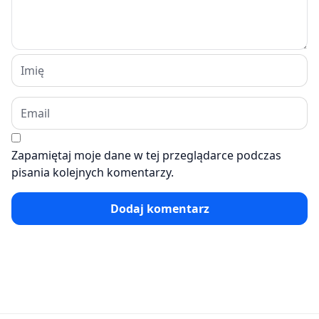
Zapamiętaj moje dane w tej przeglądarce podczas
pisania kolejnych komentarzy.
Dodaj komentarz