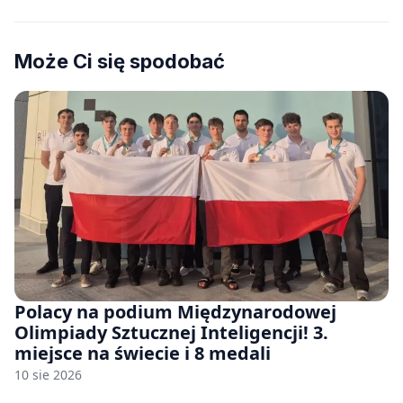
Może Ci się spodobać
Polacy na podium Międzynarodowej
Olimpiady Sztucznej Inteligencji! 3.
miejsce na świecie i 8 medali
10 sie 2026