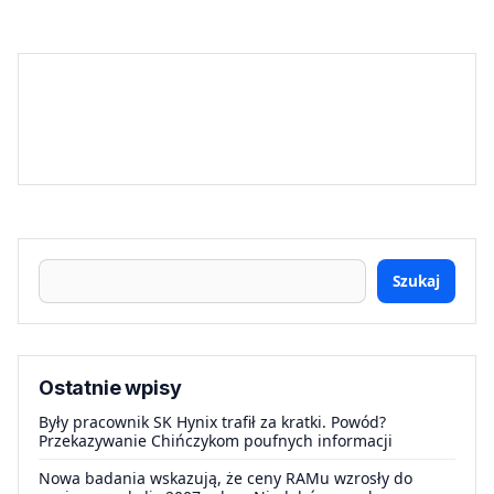
Szukaj
Ostatnie wpisy
Były pracownik SK Hynix trafił za kratki. Powód?
Przekazywanie Chińczykom poufnych informacji
Nowa badania wskazują, że ceny RAMu wzrosły do