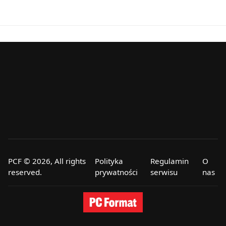
PCF © 2026, All rights
Polityka
Regulamin
O
reserved.
prywatności
serwisu
nas