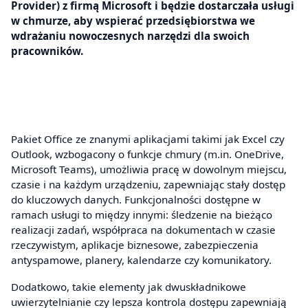
Provider) z firmą Microsoft i będzie dostarczała usługi
w chmurze, aby wspierać przedsiębiorstwa we
wdrażaniu nowoczesnych narzędzi dla swoich
pracowników.
Pakiet Office ze znanymi aplikacjami takimi jak Excel czy
Outlook, wzbogacony o funkcje chmury (m.in. OneDrive,
Microsoft Teams), umożliwia pracę w dowolnym miejscu,
czasie i na każdym urządzeniu, zapewniając stały dostęp
do kluczowych danych. Funkcjonalności dostępne w
ramach usługi to między innymi: śledzenie na bieżąco
realizacji zadań, współpraca na dokumentach w czasie
rzeczywistym, aplikacje biznesowe, zabezpieczenia
antyspamowe, planery, kalendarze czy komunikatory.
Dodatkowo, takie elementy jak dwuskładnikowe
uwierzytelnianie czy lepsza kontrola dostępu zapewniają