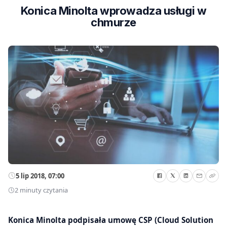
Konica Minolta wprowadza usługi w
chmurze
5 lip 2018, 07:00
2 minuty czytania
Konica Minolta podpisała umowę CSP (Cloud Solution