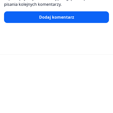
pisania kolejnych komentarzy.
Dodaj komentarz