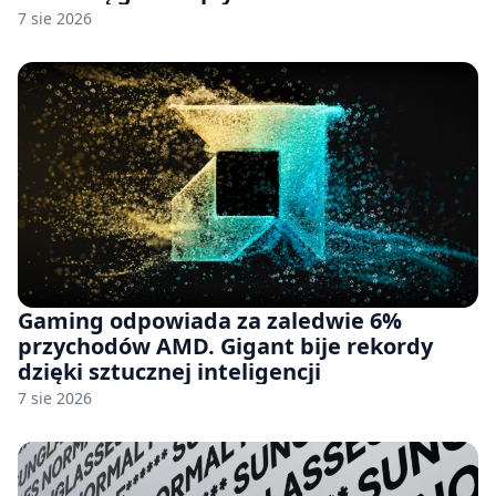
7 sie 2026
Gaming odpowiada za zaledwie 6%
przychodów AMD. Gigant bije rekordy
dzięki sztucznej inteligencji
7 sie 2026