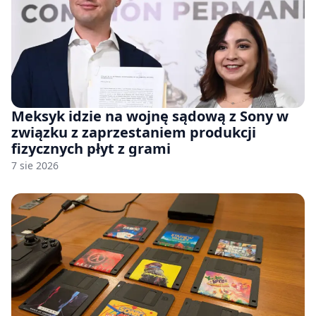
Meksyk idzie na wojnę sądową z Sony w
związku z zaprzestaniem produkcji
fizycznych płyt z grami
7 sie 2026