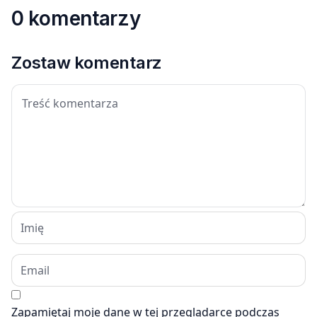
0 komentarzy
Zostaw komentarz
Zapamiętaj moje dane w tej przeglądarce podczas