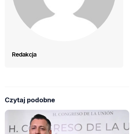
Redakcja
Czytaj podobne