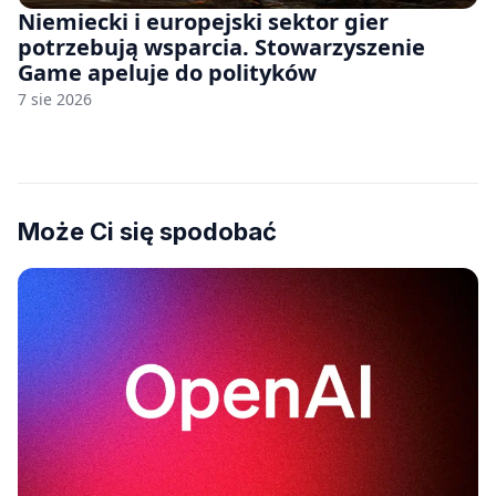
Niemiecki i europejski sektor gier
potrzebują wsparcia. Stowarzyszenie
Game apeluje do polityków
7 sie 2026
Może Ci się spodobać