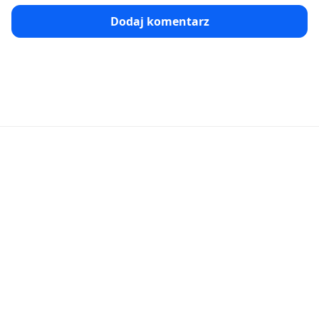
Dodaj komentarz