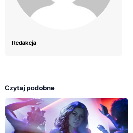
Redakcja
Czytaj podobne