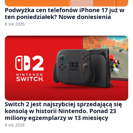
Podwyżka cen telefonów iPhone 17 już w
ten poniedziałek? Nowe doniesienia
8 sie 2026
Switch 2 jest najszybciej sprzedającą się
konsolą w historii Nintendo. Ponad 23
miliony egzemplarzy w 13 miesięcy
8 sie 2026