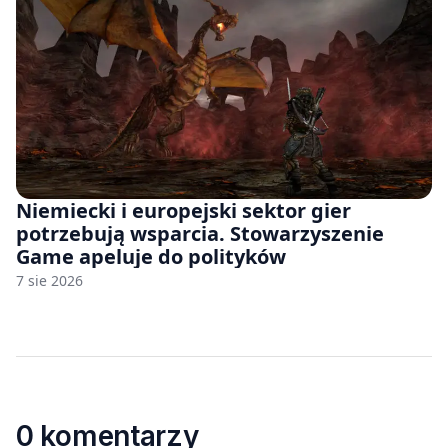
Niemiecki i europejski sektor gier
potrzebują wsparcia. Stowarzyszenie
Game apeluje do polityków
7 sie 2026
0 komentarzy