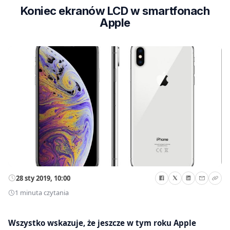
Koniec ekranów LCD w smartfonach
Apple
28 sty 2019, 10:00
1 minuta czytania
Wszystko wskazuje, że jeszcze w tym roku Apple