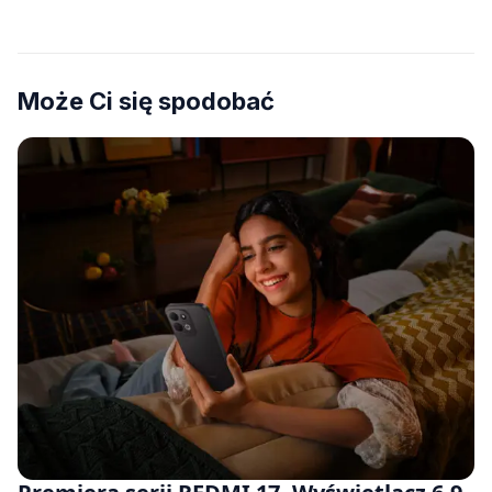
Może Ci się spodobać