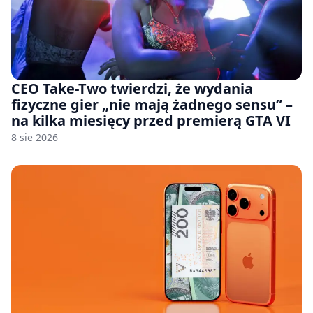
CEO Take-Two twierdzi, że wydania
fizyczne gier „nie mają żadnego sensu” –
na kilka miesięcy przed premierą GTA VI
8 sie 2026