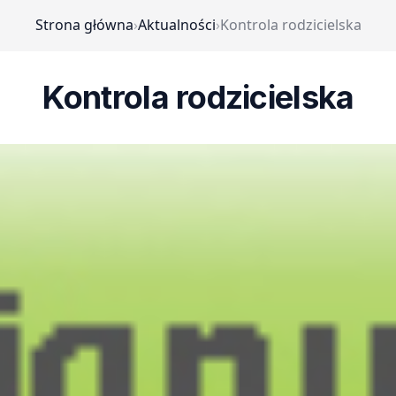
Strona główna
›
Aktualności
›
Kontrola rodzicielska
Kontrola rodzicielska