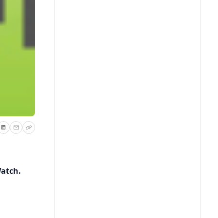
Watch.