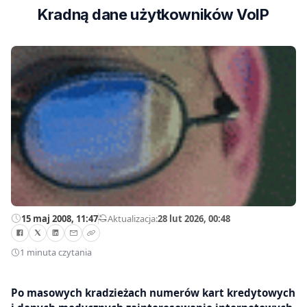
Kradną dane użytkowników VoIP
15 maj 2008, 11:47
—
Aktualizacja:
28 lut 2026, 00:48
1 minuta czytania
Po masowych kradzieżach numerów kart kredytowych