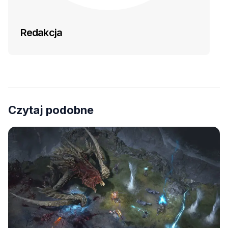
Redakcja
Czytaj podobne