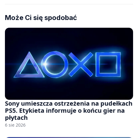
Może Ci się spodobać
Sony umieszcza ostrzeżenia na pudełkach
PS5. Etykieta informuje o końcu gier na
płytach
6 sie 2026