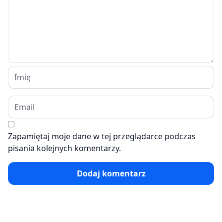
Zapamiętaj moje dane w tej przeglądarce podczas
pisania kolejnych komentarzy.
Dodaj komentarz