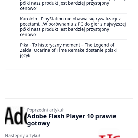
półki nasz produkt jest bardziej przystępny
cenowo”
Karololo
-
PlayStation nie obawia się rywalizacji z
pecetami. „W porównaniu z PC do gier z najwyższej
półki nasz produkt jest bardziej przystępny
cenowo”
Pika
-
To historyczny moment – The Legend of
Zelda: Ocarina of Time Remake dostanie polski
język
Poprzedni artykuł
Adobe Flash Player 10 prawie
gotowy
Następny artykuł