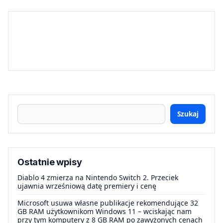
Szukaj
Ostatnie wpisy
Diablo 4 zmierza na Nintendo Switch 2. Przeciek
ujawnia wrześniową datę premiery i cenę
Microsoft usuwa własne publikacje rekomendujące 32
GB RAM użytkownikom Windows 11 – wciskając nam
przy tym komputery z 8 GB RAM po zawyżonych cenach