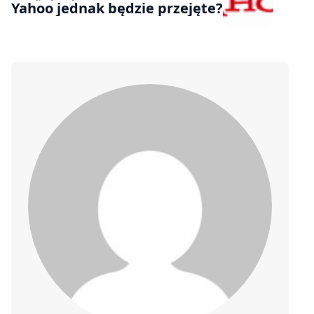
Yahoo jednak będzie przejęte?