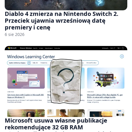
Diablo 4 zmierza na Nintendo Switch 2.
Przeciek ujawnia wrześniową datę
premiery i cenę
6 sie 2026
Microsoft usuwa własne publikacje
rekomendujące 32 GB RAM