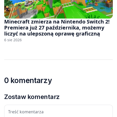
Minecraft zmierza na Nintendo Switch 2!
Premiera już 27 października, możemy
liczyć na ulepszoną oprawę graficzną
6 sie 2026
0 komentarzy
Zostaw komentarz