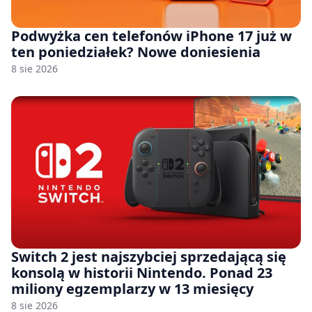
Podwyżka cen telefonów iPhone 17 już w
ten poniedziałek? Nowe doniesienia
8 sie 2026
Switch 2 jest najszybciej sprzedającą się
konsolą w historii Nintendo. Ponad 23
miliony egzemplarzy w 13 miesięcy
8 sie 2026