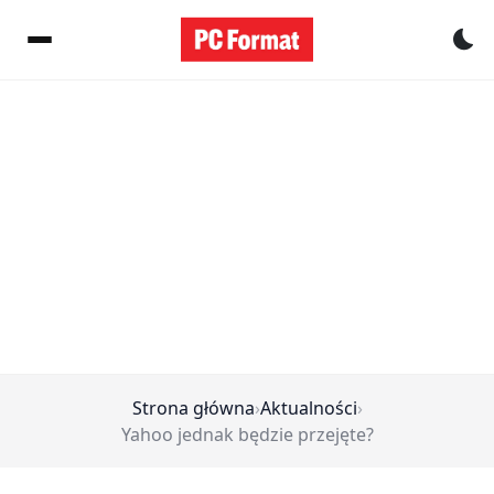
Pr
Strona główna
›
Aktualności
›
Yahoo jednak będzie przejęte?