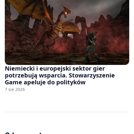
Niemiecki i europejski sektor gier
potrzebują wsparcia. Stowarzyszenie
Game apeluje do polityków
7 sie 2026