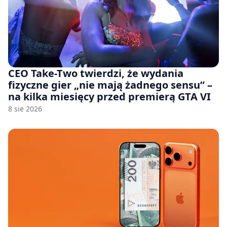
CEO Take-Two twierdzi, że wydania
fizyczne gier „nie mają żadnego sensu” –
na kilka miesięcy przed premierą GTA VI
8 sie 2026