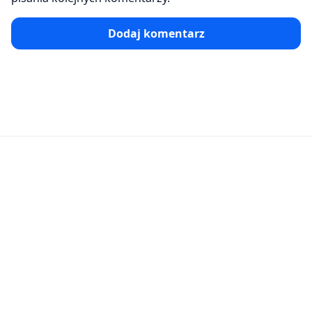
Dodaj komentarz