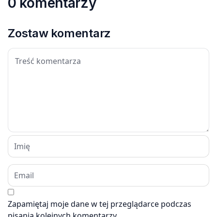
0 komentarzy
Zostaw komentarz
Zapamiętaj moje dane w tej przeglądarce podczas
pisania kolejnych komentarzy.