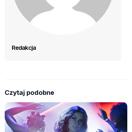
Redakcja
Czytaj podobne