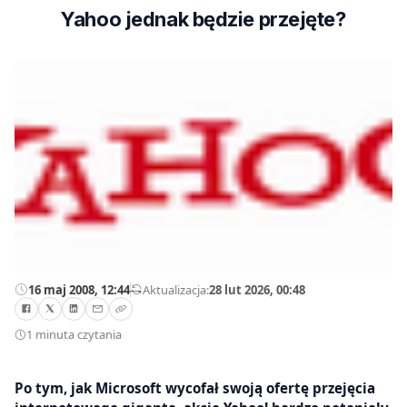
Yahoo jednak będzie przejęte?
16 maj 2008, 12:44
—
Aktualizacja:
28 lut 2026, 00:48
1 minuta czytania
Po tym, jak Microsoft wycofał swoją ofertę przejęcia