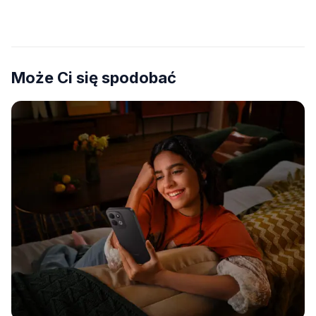
Może Ci się spodobać