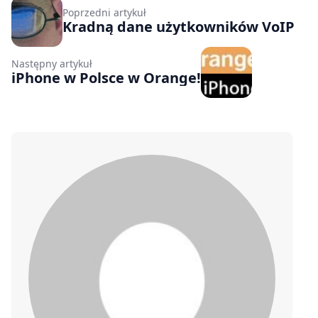
Poprzedni artykuł
Kradną dane użytkowników VoIP
Następny artykuł
iPhone w Polsce w Orange!