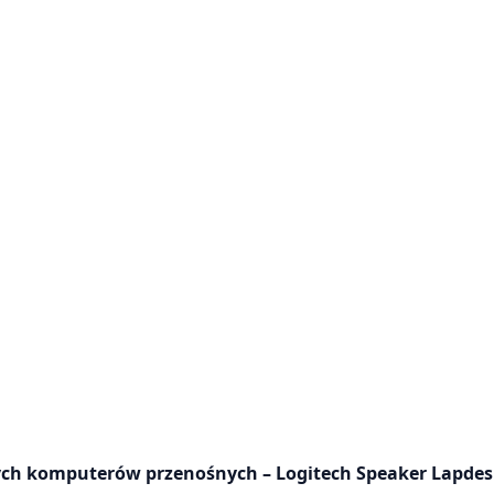
ch komputerów przenośnych – Logitech Speaker Lapdes