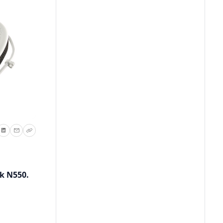
k N550.