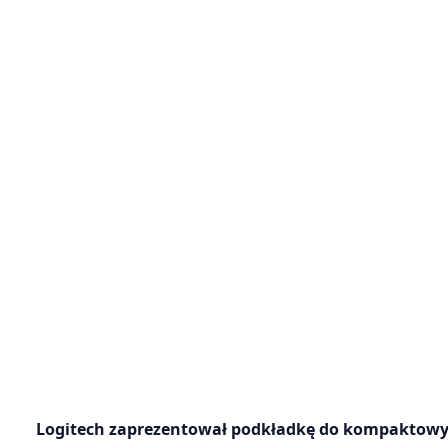
Logitech zaprezentował podkładkę do kompaktowy