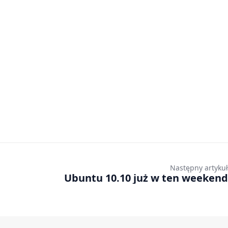
Następny artykuł
Ubuntu 10.10 już w ten weekend