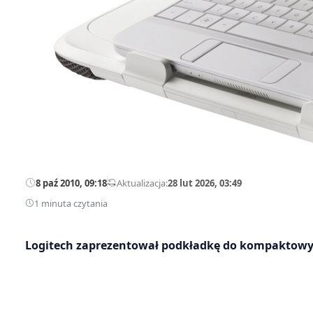
8 paź 2010, 09:18
—
Aktualizacja:
28 lut 2026, 03:49
1 minuta czytania
Logitech zaprezentował podkładkę do kompaktowy