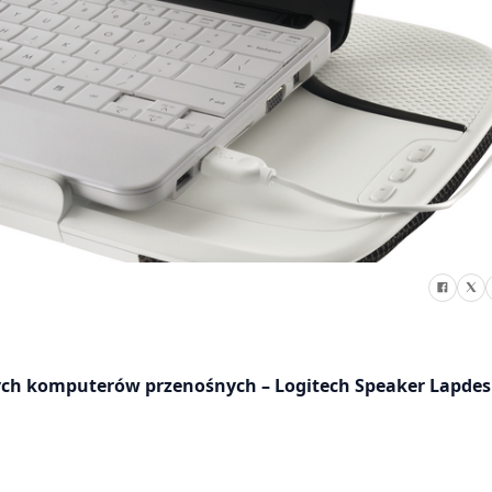
ch komputerów przenośnych – Logitech Speaker Lapdes