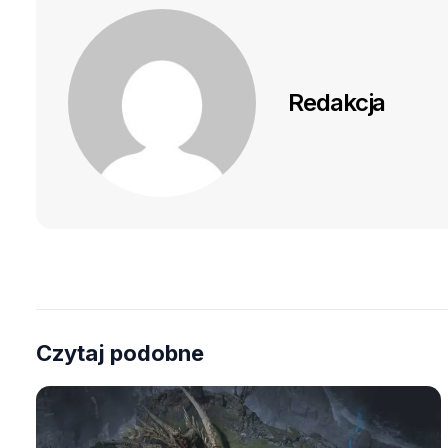
Redakcja
Czytaj podobne