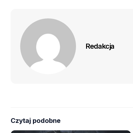
Redakcja
Czytaj podobne