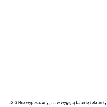
LG G Flex wyposażony jest w wygiętą baterię i ekran 