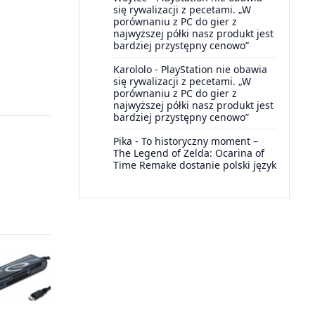
się rywalizacji z pecetami. „W
porównaniu z PC do gier z
najwyższej półki nasz produkt jest
bardziej przystępny cenowo”
Karololo
-
PlayStation nie obawia
się rywalizacji z pecetami. „W
porównaniu z PC do gier z
najwyższej półki nasz produkt jest
bardziej przystępny cenowo”
Pika
-
To historyczny moment –
The Legend of Zelda: Ocarina of
Time Remake dostanie polski język