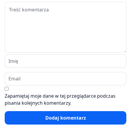
Zapamiętaj moje dane w tej przeglądarce podczas
pisania kolejnych komentarzy.
Dodaj komentarz