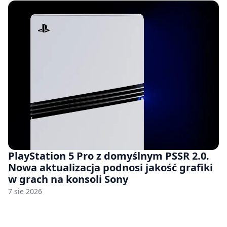
PlayStation 5 Pro z domyślnym PSSR 2.0.
Nowa aktualizacja podnosi jakość grafiki
w grach na konsoli Sony
7 sie 2026