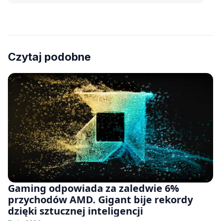
Czytaj podobne
Gaming odpowiada za zaledwie 6%
przychodów AMD. Gigant bije rekordy
dzięki sztucznej inteligencji