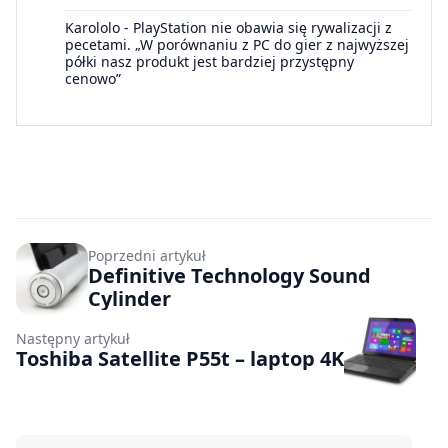
Karololo
-
PlayStation nie obawia się rywalizacji z
pecetami. „W porównaniu z PC do gier z najwyższej
półki nasz produkt jest bardziej przystępny
cenowo”
Poprzedni artykuł
Definitive Technology Sound
Cylinder
Następny artykuł
Toshiba Satellite P55t – laptop 4K