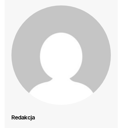
Redakcja