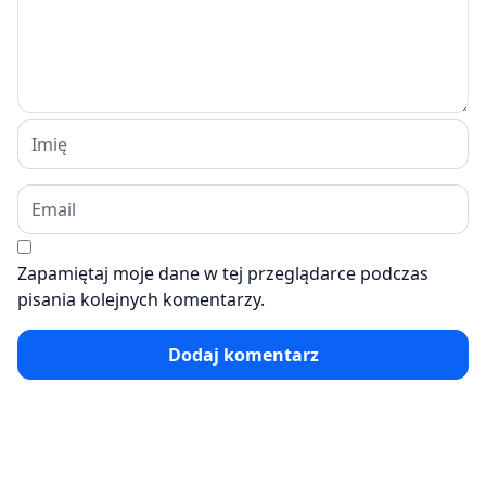
Zapamiętaj moje dane w tej przeglądarce podczas
pisania kolejnych komentarzy.
Dodaj komentarz