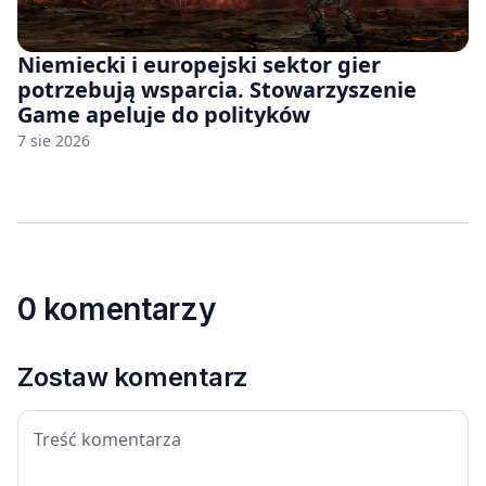
Niemiecki i europejski sektor gier
potrzebują wsparcia. Stowarzyszenie
Game apeluje do polityków
7 sie 2026
0 komentarzy
Zostaw komentarz