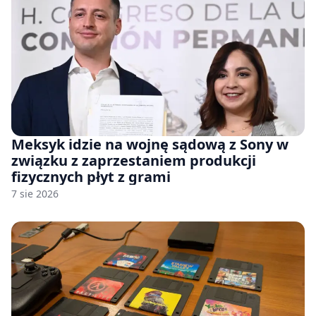
Meksyk idzie na wojnę sądową z Sony w
związku z zaprzestaniem produkcji
fizycznych płyt z grami
7 sie 2026