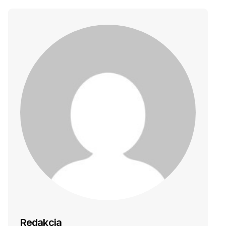
Redakcja