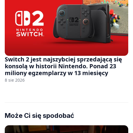
Switch 2 jest najszybciej sprzedającą się
konsolą w historii Nintendo. Ponad 23
miliony egzemplarzy w 13 miesięcy
8 sie 2026
Może Ci się spodobać