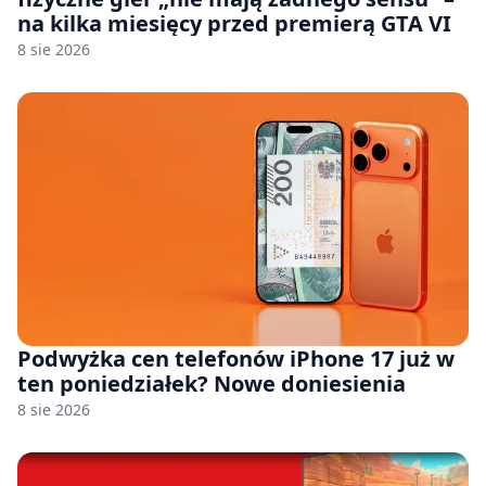
na kilka miesięcy przed premierą GTA VI
8 sie 2026
Podwyżka cen telefonów iPhone 17 już w
ten poniedziałek? Nowe doniesienia
8 sie 2026