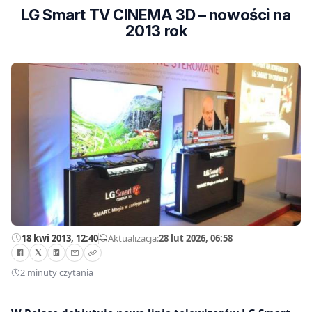
LG Smart TV CINEMA 3D – nowości na
2013 rok
18 kwi 2013, 12:40
—
Aktualizacja:
28 lut 2026, 06:58
2 minuty czytania