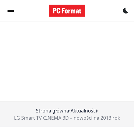
Pr
Strona główna
›
Aktualności
›
LG Smart TV CINEMA 3D – nowości na 2013 rok