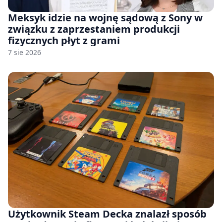
Meksyk idzie na wojnę sądową z Sony w
związku z zaprzestaniem produkcji
fizycznych płyt z grami
7 sie 2026
Użytkownik Steam Decka znalazł sposób