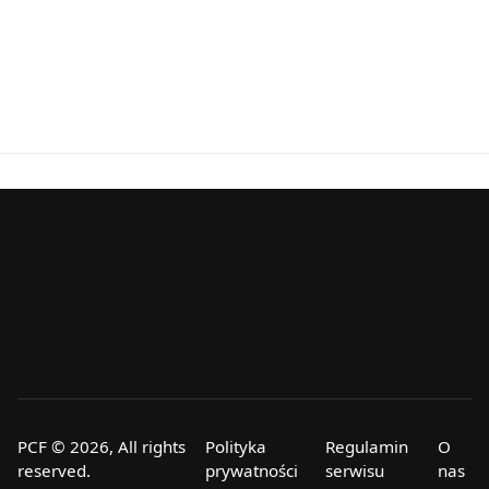
PCF © 2026, All rights
Polityka
Regulamin
O
reserved.
prywatności
serwisu
nas