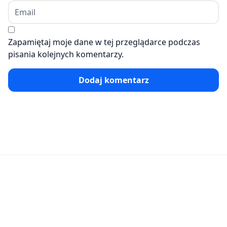
Zapamiętaj moje dane w tej przeglądarce podczas
pisania kolejnych komentarzy.
Dodaj komentarz