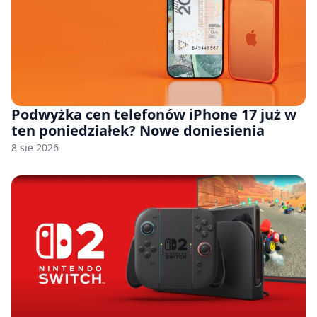
Podwyżka cen telefonów iPhone 17 już w
ten poniedziałek? Nowe doniesienia
8 sie 2026