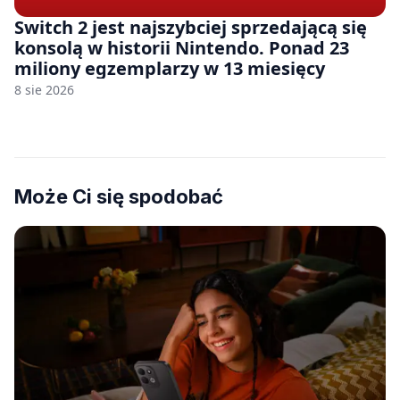
Switch 2 jest najszybciej sprzedającą się
konsolą w historii Nintendo. Ponad 23
miliony egzemplarzy w 13 miesięcy
8 sie 2026
Może Ci się spodobać