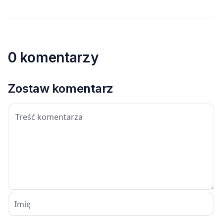
0 komentarzy
Zostaw komentarz