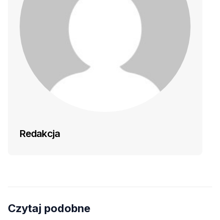
Redakcja
Czytaj podobne