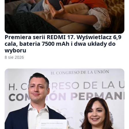
Premiera serii REDMI 17. Wyświetlacz 6,9
cala, bateria 7500 mAh i dwa układy do
wyboru
8 sie 2026