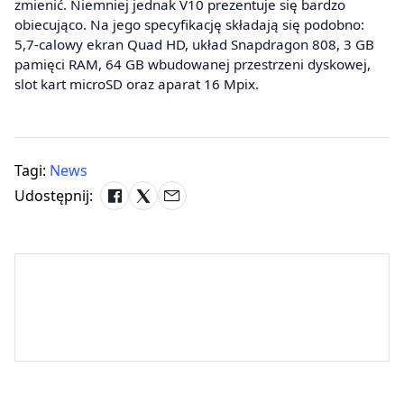
zmienić. Niemniej jednak V10 prezentuje się bardzo
obiecująco. Na jego specyfikację składają się podobno:
5,7-calowy ekran Quad HD, układ Snapdragon 808, 3 GB
pamięci RAM, 64 GB wbudowanej przestrzeni dyskowej,
slot kart microSD oraz aparat 16 Mpix.
Tagi:
News
Udostępnij: