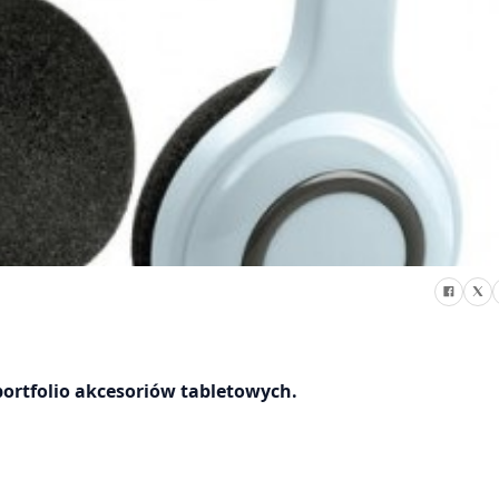
ortfolio akcesoriów tabletowych.