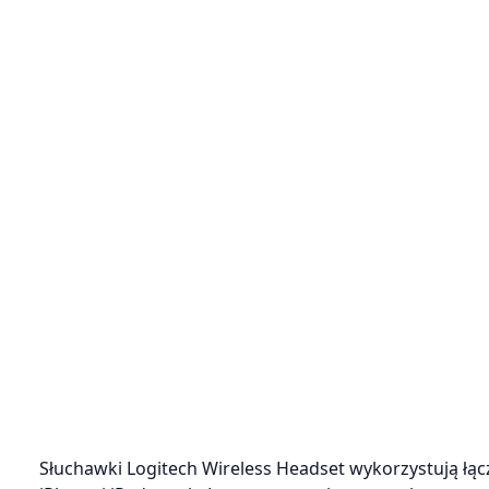
Słuchawki Logitech Wireless Headset wykorzystują łącz