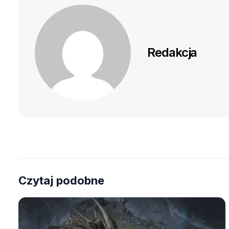
Redakcja
Czytaj podobne