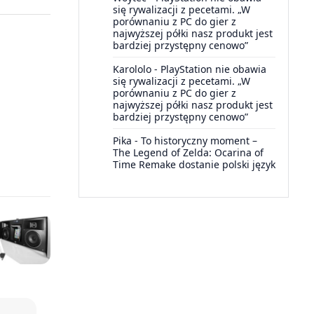
się rywalizacji z pecetami. „W
porównaniu z PC do gier z
najwyższej półki nasz produkt jest
bardziej przystępny cenowo”
Karololo
-
PlayStation nie obawia
się rywalizacji z pecetami. „W
porównaniu z PC do gier z
najwyższej półki nasz produkt jest
bardziej przystępny cenowo”
Pika
-
To historyczny moment –
The Legend of Zelda: Ocarina of
Time Remake dostanie polski język