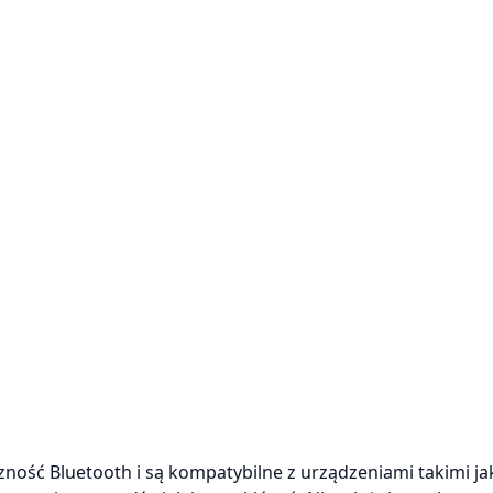
ność Bluetooth i są kompatybilne z urządzeniami takimi jak