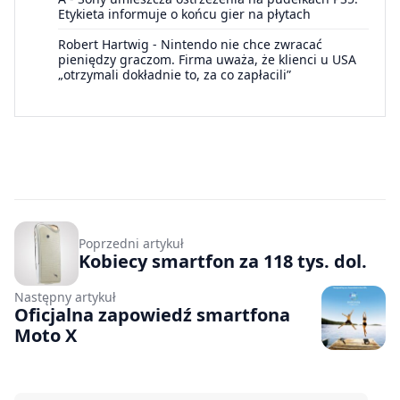
Etykieta informuje o końcu gier na płytach
Robert Hartwig
-
Nintendo nie chce zwracać
pieniędzy graczom. Firma uważa, że klienci u USA
„otrzymali dokładnie to, za co zapłacili”
Poprzedni artykuł
Kobiecy smartfon za 118 tys. dol.
Następny artykuł
Oficjalna zapowiedź smartfona
Moto X