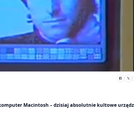
 komputer Macintosh – dzisiaj absolutnie kultowe urząd