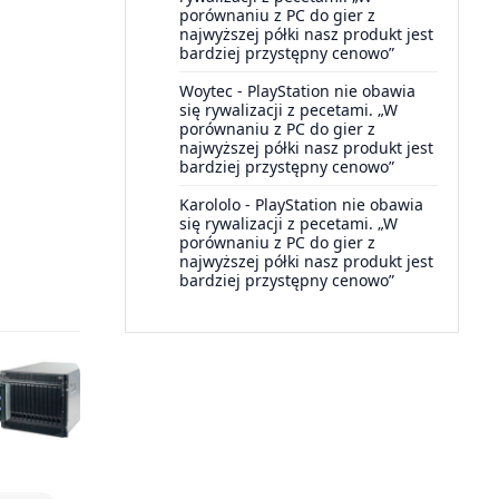
porównaniu z PC do gier z
najwyższej półki nasz produkt jest
bardziej przystępny cenowo”
Woytec
-
PlayStation nie obawia
się rywalizacji z pecetami. „W
porównaniu z PC do gier z
najwyższej półki nasz produkt jest
bardziej przystępny cenowo”
Karololo
-
PlayStation nie obawia
się rywalizacji z pecetami. „W
porównaniu z PC do gier z
najwyższej półki nasz produkt jest
bardziej przystępny cenowo”