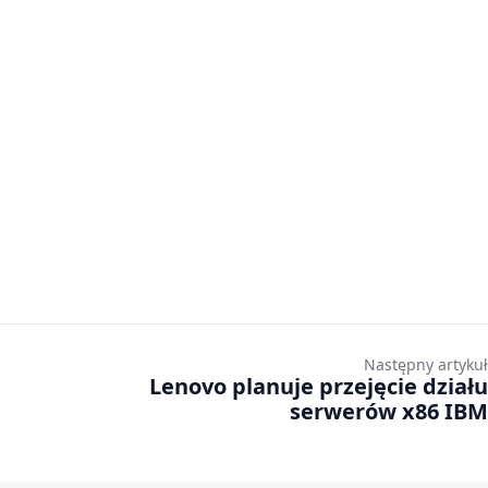
Następny artykuł
Lenovo planuje przejęcie działu
serwerów x86 IBM