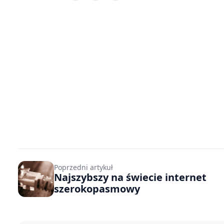
Poprzedni artykuł
Najszybszy na świecie internet
szerokopasmowy