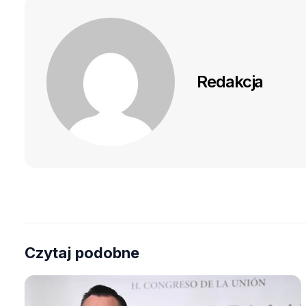
Redakcja
Czytaj podobne