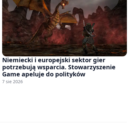
Niemiecki i europejski sektor gier
potrzebują wsparcia. Stowarzyszenie
Game apeluje do polityków
7 sie 2026