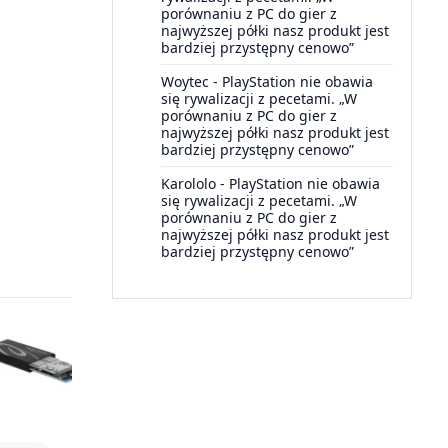
porównaniu z PC do gier z
najwyższej półki nasz produkt jest
bardziej przystępny cenowo”
Woytec
-
PlayStation nie obawia
się rywalizacji z pecetami. „W
porównaniu z PC do gier z
najwyższej półki nasz produkt jest
bardziej przystępny cenowo”
Karololo
-
PlayStation nie obawia
się rywalizacji z pecetami. „W
porównaniu z PC do gier z
najwyższej półki nasz produkt jest
bardziej przystępny cenowo”