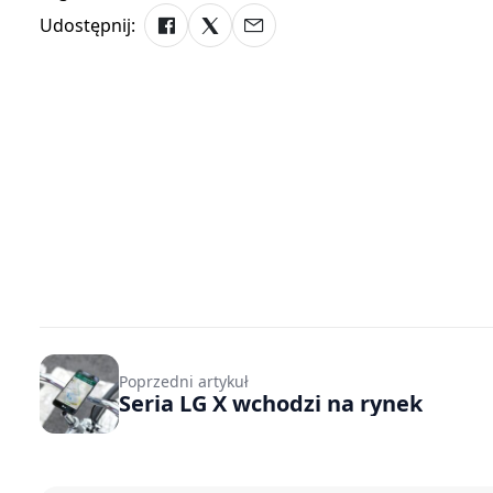
Udostępnij:
Poprzedni artykuł
Seria LG X wchodzi na rynek