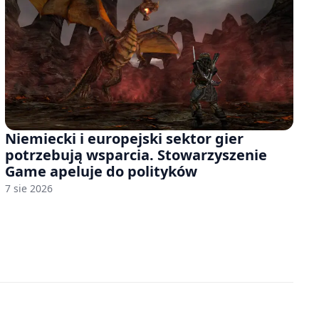
Niemiecki i europejski sektor gier
potrzebują wsparcia. Stowarzyszenie
Game apeluje do polityków
7 sie 2026