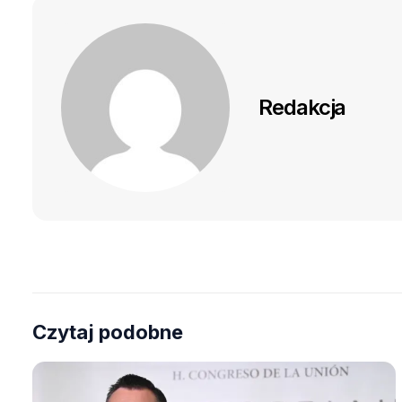
Redakcja
Czytaj podobne