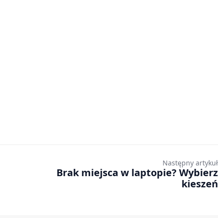
Następny artykuł
Brak miejsca w laptopie? Wybierz
kieszeń