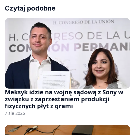
Czytaj podobne
Meksyk idzie na wojnę sądową z Sony w
związku z zaprzestaniem produkcji
fizycznych płyt z grami
7 sie 2026