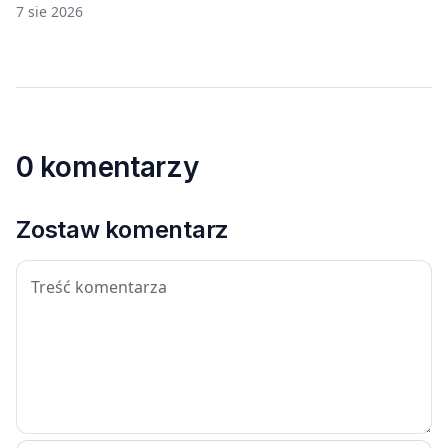
7 sie 2026
0 komentarzy
Zostaw komentarz