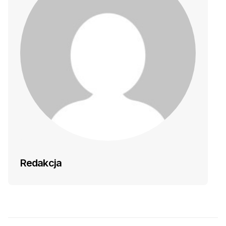
Redakcja