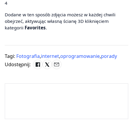
4
Dodane w ten sposób zdjęcia możesz w każdej chwili
obejrzeć, aktywując własną ścianę 3D kliknięciem
kategorii
Favorites
.
Tagi:
Fotografia
,
internet
,
oprogramowanie
,
porady
Udostępnij: