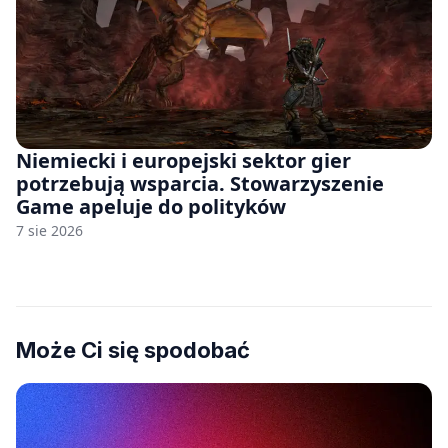
Niemiecki i europejski sektor gier
potrzebują wsparcia. Stowarzyszenie
Game apeluje do polityków
7 sie 2026
Może Ci się spodobać