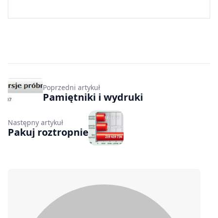
Poprzedni artykuł
Pamiętniki i wydruki
Następny artykuł
Pakuj roztropnie