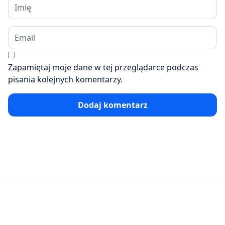
Zapamiętaj moje dane w tej przeglądarce podczas
pisania kolejnych komentarzy.
Dodaj komentarz