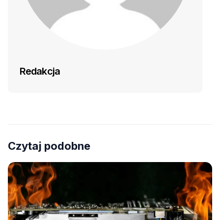
Redakcja
Czytaj podobne