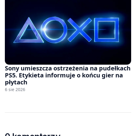
Sony umieszcza ostrzeżenia na pudełkach
PS5. Etykieta informuje o końcu gier na
płytach
6 sie 2026