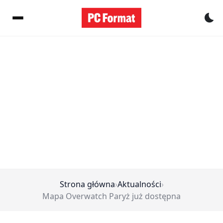
Pr
Strona główna
›
Aktualności
›
Mapa Overwatch Paryż już dostępna