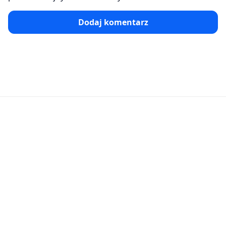
Dodaj komentarz