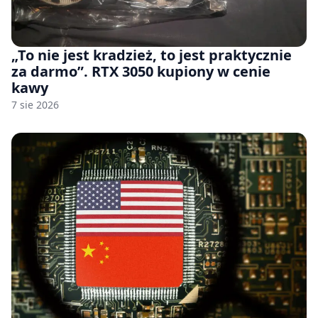
„To nie jest kradzież, to jest praktycznie
za darmo”. RTX 3050 kupiony w cenie
kawy
7 sie 2026