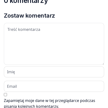
0 komentarzy
Zostaw komentarz
Zapamiętaj moje dane w tej przeglądarce podczas
pisania kolejnych komentarzy.