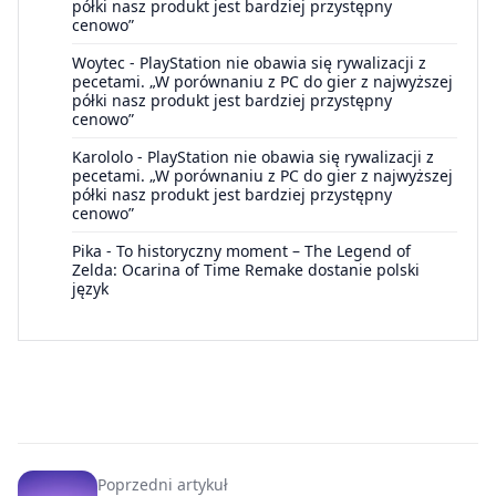
półki nasz produkt jest bardziej przystępny
cenowo”
Woytec
-
PlayStation nie obawia się rywalizacji z
pecetami. „W porównaniu z PC do gier z najwyższej
półki nasz produkt jest bardziej przystępny
cenowo”
Karololo
-
PlayStation nie obawia się rywalizacji z
pecetami. „W porównaniu z PC do gier z najwyższej
półki nasz produkt jest bardziej przystępny
cenowo”
Pika
-
To historyczny moment – The Legend of
Zelda: Ocarina of Time Remake dostanie polski
język
Poprzedni artykuł