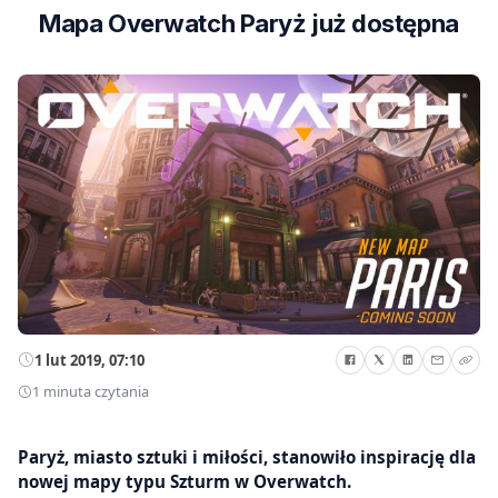
Mapa Overwatch Paryż już dostępna
1 lut 2019, 07:10
1 minuta czytania
Paryż, miasto sztuki i miłości, stanowiło inspirację dla
nowej mapy typu Szturm w Overwatch.