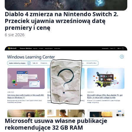
Diablo 4 zmierza na Nintendo Switch 2.
Przeciek ujawnia wrześniową datę
premiery i cenę
6 sie 2026
Microsoft usuwa własne publikacje
rekomendujące 32 GB RAM