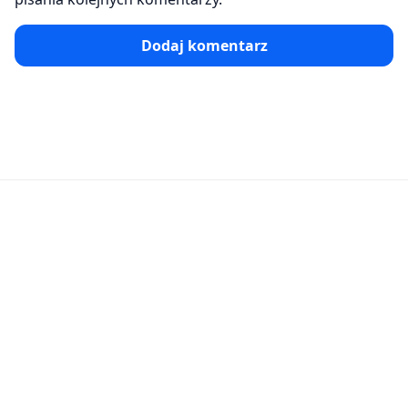
Dodaj komentarz