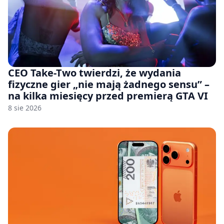
CEO Take-Two twierdzi, że wydania
fizyczne gier „nie mają żadnego sensu” –
na kilka miesięcy przed premierą GTA VI
8 sie 2026