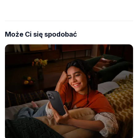
Może Ci się spodobać