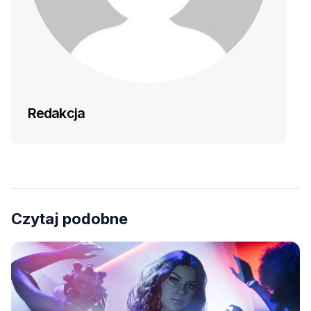
Redakcja
Czytaj podobne