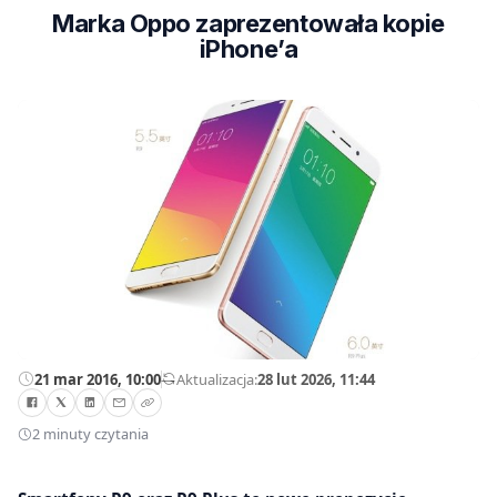
Marka Oppo zaprezentowała kopie
iPhone’a
21 mar 2016, 10:00
—
Aktualizacja:
28 lut 2026, 11:44
2 minuty czytania