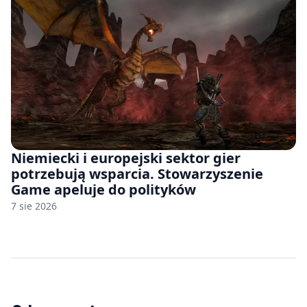
Niemiecki i europejski sektor gier
potrzebują wsparcia. Stowarzyszenie
Game apeluje do polityków
7 sie 2026