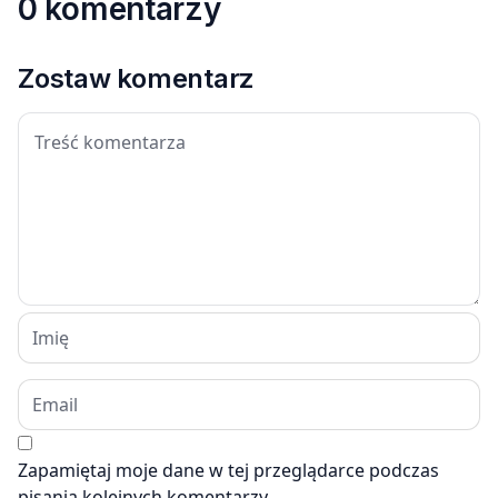
0 komentarzy
Zostaw komentarz
Zapamiętaj moje dane w tej przeglądarce podczas
pisania kolejnych komentarzy.