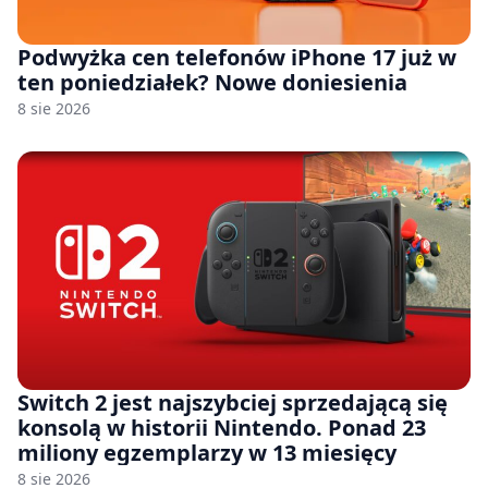
Podwyżka cen telefonów iPhone 17 już w
ten poniedziałek? Nowe doniesienia
8 sie 2026
Switch 2 jest najszybciej sprzedającą się
konsolą w historii Nintendo. Ponad 23
miliony egzemplarzy w 13 miesięcy
8 sie 2026