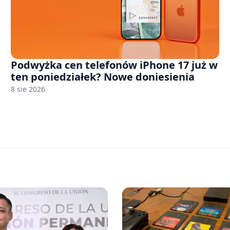
Podwyżka cen telefonów iPhone 17 już w
ten poniedziałek? Nowe doniesienia
8 sie 2026