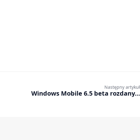
Następny artykuł
Windows Mobile 6.5 beta rozdany…