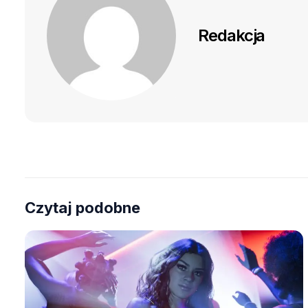
Redakcja
Czytaj podobne