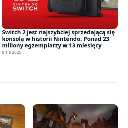
Switch 2 jest najszybciej sprzedającą się
konsolą w historii Nintendo. Ponad 23
miliony egzemplarzy w 13 miesięcy
8 sie 2026