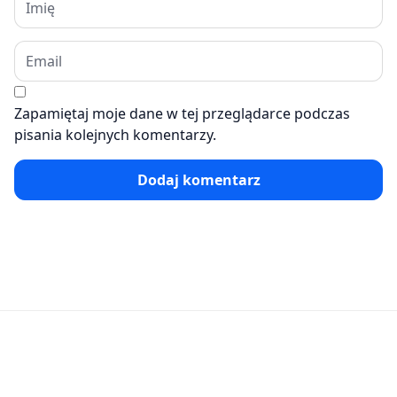
Zapamiętaj moje dane w tej przeglądarce podczas
pisania kolejnych komentarzy.
Dodaj komentarz