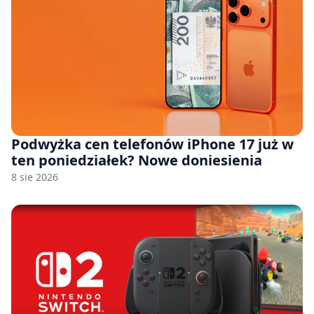
Podwyżka cen telefonów iPhone 17 już w
ten poniedziałek? Nowe doniesienia
8 sie 2026