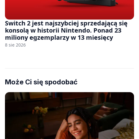
Switch 2 jest najszybciej sprzedającą się
konsolą w historii Nintendo. Ponad 23
miliony egzemplarzy w 13 miesięcy
8 sie 2026
Może Ci się spodobać