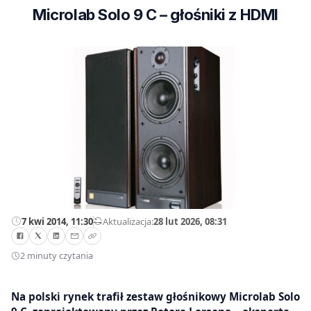
Microlab Solo 9 C – głośniki z HDMI
7 kwi 2014, 11:30
—
Aktualizacja:
28 lut 2026, 08:31
2 minuty czytania
Na polski rynek trafił zestaw głośnikowy Microlab Solo