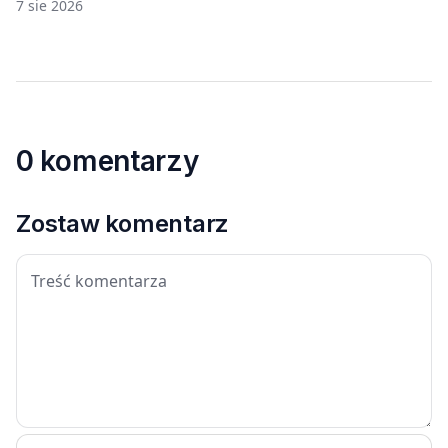
7 sie 2026
0 komentarzy
Zostaw komentarz