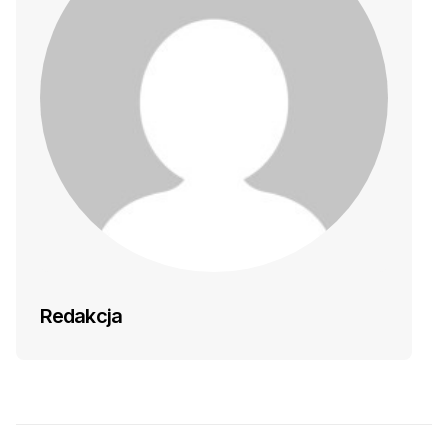
Redakcja