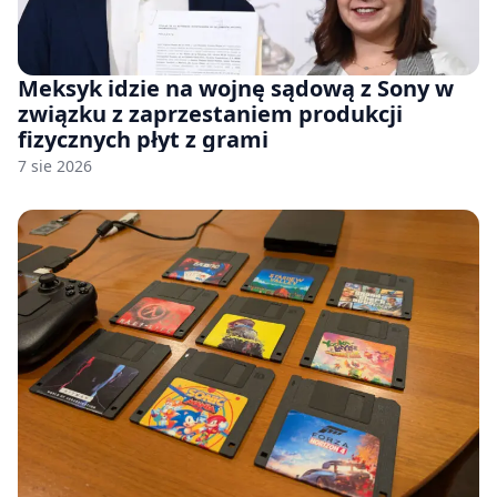
Meksyk idzie na wojnę sądową z Sony w
związku z zaprzestaniem produkcji
fizycznych płyt z grami
7 sie 2026