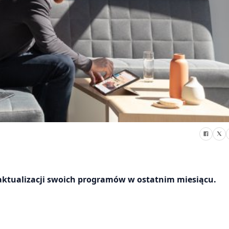
bę aktualizacji swoich programów w ostatnim miesiącu.