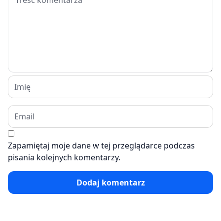
Zapamiętaj moje dane w tej przeglądarce podczas
pisania kolejnych komentarzy.
Dodaj komentarz