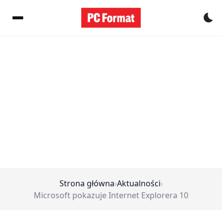
Pr
Strona główna
›
Aktualności
›
Microsoft pokazuje Internet Explorera 10