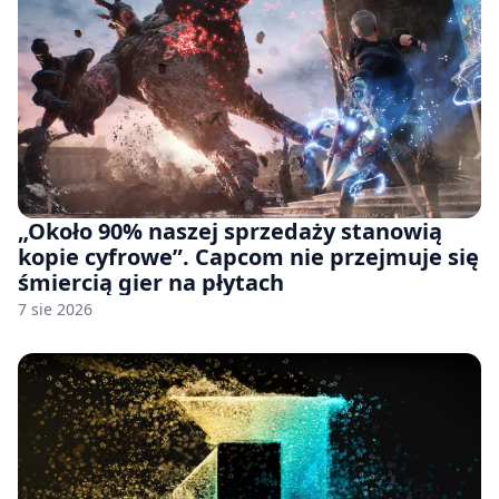
„Około 90% naszej sprzedaży stanowią
kopie cyfrowe”. Capcom nie przejmuje się
śmiercią gier na płytach
7 sie 2026