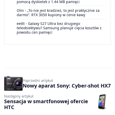
pomocą dyskietek z 1.44 MB pamięci
Olin
-
„To nie jest kradzież, to jest praktycznie za
darmo”. RTX 3050 kupiony w cenie kawy
eettt
-
Galaxy S27 Ultra bez drugiego
teleobiektywu? Samsung planuje cięcia kosztów z
powodu cen pamięci
Poprzedni artykuł
Nowy aparat Sony: Cyber-shot HX7
Następny artykuł
Sensacja w smartfonowej ofercie
HTC