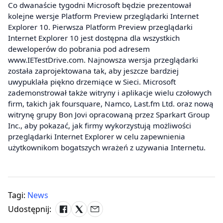
Co dwanaście tygodni Microsoft będzie prezentował
kolejne wersje Platform Preview przeglądarki Internet
Explorer 10. Pierwsza Platform Preview przeglądarki
Internet Explorer 10 jest dostępna dla wszystkich
deweloperów do pobrania pod adresem
www.IETestDrive.com. Najnowsza wersja przeglądarki
została zaprojektowana tak, aby jeszcze bardziej
uwypuklała piękno drzemiące w Sieci. Microsoft
zademonstrował także witryny i aplikacje wielu czołowych
firm, takich jak foursquare, Namco, Last.fm Ltd. oraz nową
witrynę grupy Bon Jovi opracowaną przez Sparkart Group
Inc., aby pokazać, jak firmy wykorzystują możliwości
przeglądarki Internet Explorer w celu zapewnienia
użytkownikom bogatszych wrażeń z uzywania Internetu.
Tagi:
News
Udostępnij: