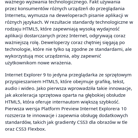
ważnego wyzwania technologicznego. Fakt używania
przez konsumentów różnych urządzeń do przeglądania
Internetu, wymusza na deweloperach pisanie aplikacji w
różnych językach. W rezultacie standardy technologiczne w
rodzaju HTML5, które zapewniają wysoką wydajność
aplikacji dostarczanych przez Internet, odgrywają coraz
ważniejszą rolę. Deweloperzy coraz chętniej sięgają po
technologie, które nie tylko są zgodne ze standardami, ale
wykorzystują moc urządzenia, aby zapewnić
użytkownikom nowe wrażenia.
Internet Explorer 9 to jedyna przeglądarka ze sprzętowym
przyspieszaniem HTML5, które obejmuje grafikę, tekst,
audio i wideo. Jako pierwsza wprowadziła takie innowacje,
jak akceleracja sprzętowa oparta na głębokiej obsłudze
HTML5, która oferuje internautom większą szybkość.
Pierwsza wersja Platform Preview Internet Explorera 10
rozszerza te innowacje i zapewnia obsługę dodatkowych
standardów, takich jak gradienty CSS3 dla obrazów w tle
oraz CSS3 Flexbox.