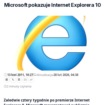
Microsoft pokazuje Internet Explorera 10
13 kwi 2011, 10:27
—
Aktualizacja:
28 lut 2026, 04:38
2 minuty czytania
Zaledwie cztery tygodnie po premierze Internet