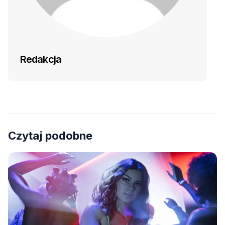
Redakcja
Czytaj podobne