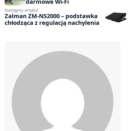
darmowe Wi-Fi
Następny artykuł
Zalman ZM-NS2000 – podstawka
chłodząca z regulacją nachylenia