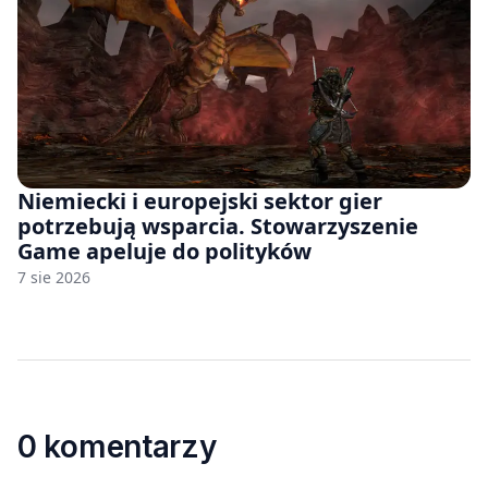
Niemiecki i europejski sektor gier
potrzebują wsparcia. Stowarzyszenie
Game apeluje do polityków
7 sie 2026
0 komentarzy