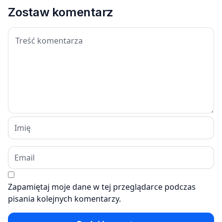
Zostaw komentarz
Zapamiętaj moje dane w tej przeglądarce podczas
pisania kolejnych komentarzy.