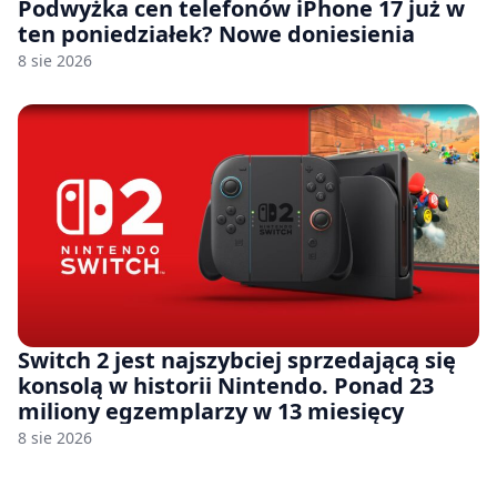
Podwyżka cen telefonów iPhone 17 już w
ten poniedziałek? Nowe doniesienia
8 sie 2026
Switch 2 jest najszybciej sprzedającą się
konsolą w historii Nintendo. Ponad 23
miliony egzemplarzy w 13 miesięcy
8 sie 2026