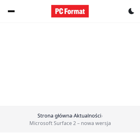
Pr
Strona główna
›
Aktualności
›
Microsoft Surface 2 – nowa wersja