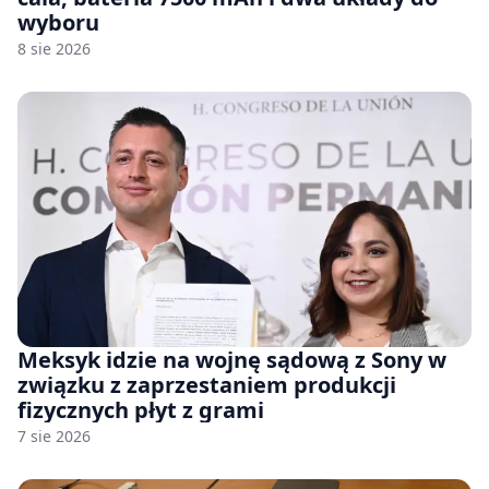
wyboru
8 sie 2026
Meksyk idzie na wojnę sądową z Sony w
związku z zaprzestaniem produkcji
fizycznych płyt z grami
7 sie 2026