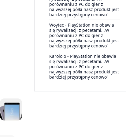
porównaniu z PC do gier z
najwyższej półki nasz produkt jest
bardziej przystępny cenowo”
Woytec
-
PlayStation nie obawia
się rywalizacji z pecetami. „W
porównaniu z PC do gier z
najwyższej półki nasz produkt jest
bardziej przystępny cenowo”
Karololo
-
PlayStation nie obawia
się rywalizacji z pecetami. „W
porównaniu z PC do gier z
najwyższej półki nasz produkt jest
bardziej przystępny cenowo”