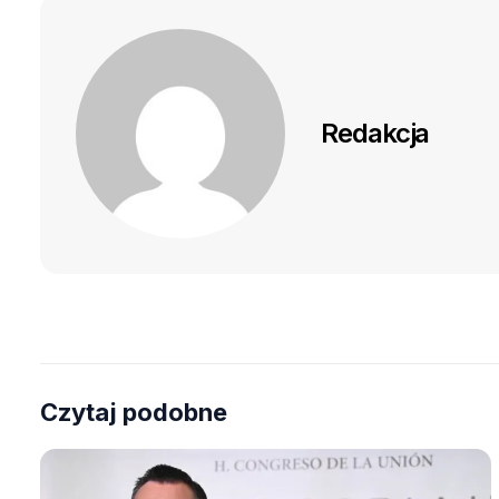
Redakcja
Czytaj podobne