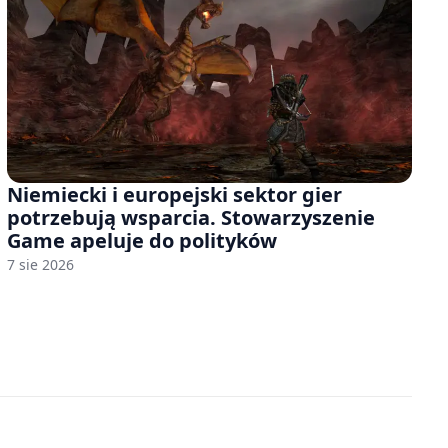
Niemiecki i europejski sektor gier
potrzebują wsparcia. Stowarzyszenie
Game apeluje do polityków
7 sie 2026