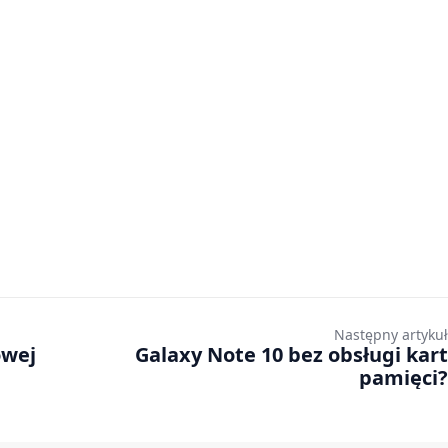
Następny artykuł
owej
Galaxy Note 10 bez obsługi kart
pamięci?