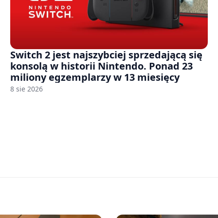
Switch 2 jest najszybciej sprzedającą się
konsolą w historii Nintendo. Ponad 23
miliony egzemplarzy w 13 miesięcy
8 sie 2026