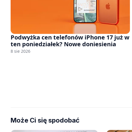
Podwyżka cen telefonów iPhone 17 już w
ten poniedziałek? Nowe doniesienia
8 sie 2026
Może Ci się spodobać