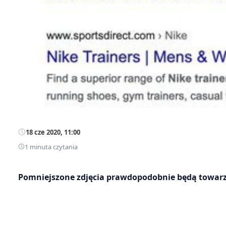
18 cze 2020, 11:00
1 minuta czytania
Pomniejszone zdjęcia prawdopodobnie będą towa