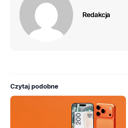
Redakcja
Czytaj podobne