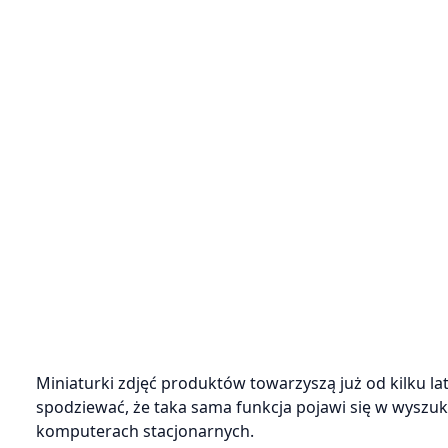
Miniaturki zdjęć produktów towarzyszą już od kilku 
spodziewać, że taka sama funkcja pojawi się w wysz
komputerach stacjonarnych.