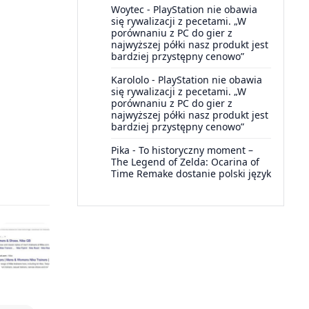
Woytec
-
PlayStation nie obawia
się rywalizacji z pecetami. „W
porównaniu z PC do gier z
najwyższej półki nasz produkt jest
bardziej przystępny cenowo”
Karololo
-
PlayStation nie obawia
się rywalizacji z pecetami. „W
porównaniu z PC do gier z
najwyższej półki nasz produkt jest
bardziej przystępny cenowo”
Pika
-
To historyczny moment –
The Legend of Zelda: Ocarina of
Time Remake dostanie polski język