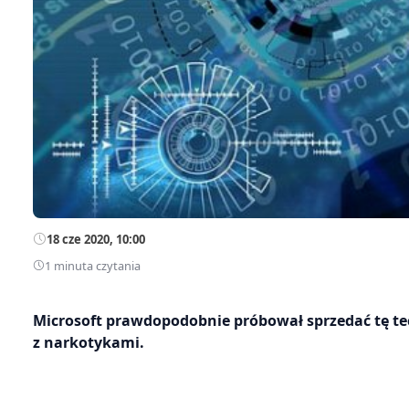
18 cze 2020, 10:00
1 minuta czytania
Microsoft prawdopodobnie próbował sprzedać tę te
z narkotykami.