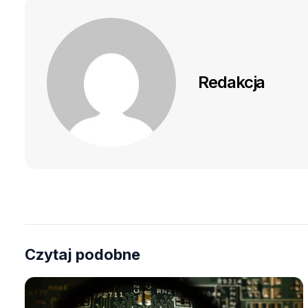
Redakcja
Czytaj podobne