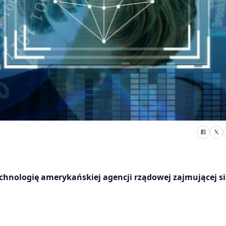
chnologię amerykańskiej agencji rządowej zajmującej s