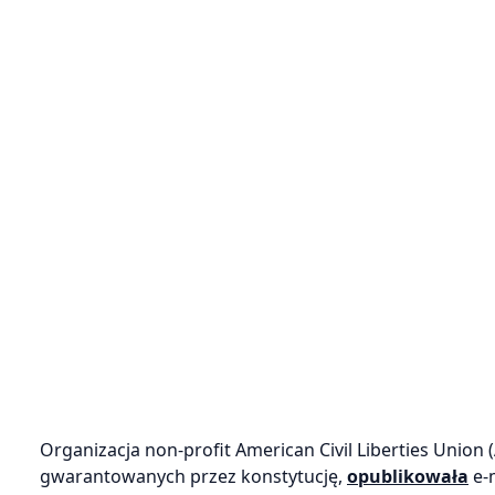
Organizacja non-profit American Civil Liberties Union
gwarantowanych przez konstytucję,
opublikowała
e-