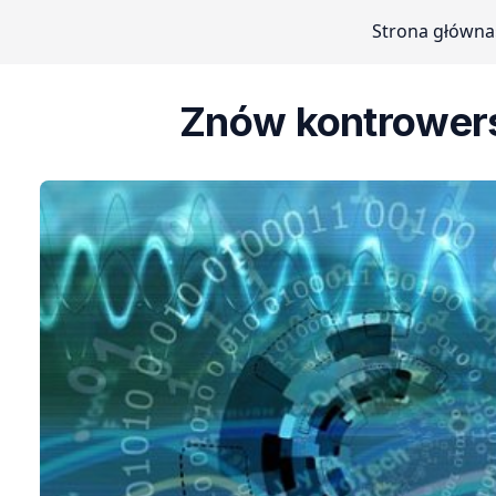
Strona główna
Znów kontrowers