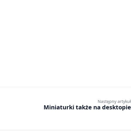
Następny artykuł
Miniaturki także na desktopie