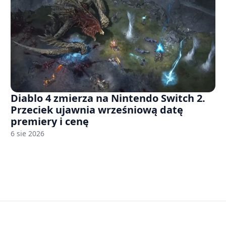
Diablo 4 zmierza na Nintendo Switch 2.
Przeciek ujawnia wrześniową datę
premiery i cenę
6 sie 2026