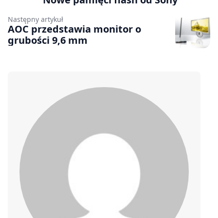
Następny artykuł
AOC przedstawia monitor o
grubości 9,6 mm