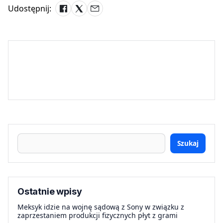
Udostępnij:
Szukaj
Ostatnie wpisy
Meksyk idzie na wojnę sądową z Sony w związku z
zaprzestaniem produkcji fizycznych płyt z grami