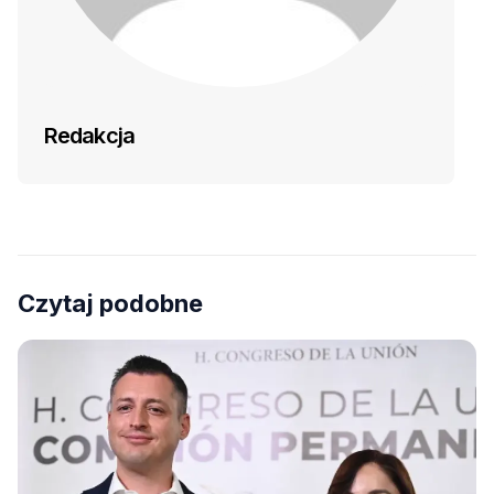
Redakcja
Czytaj podobne