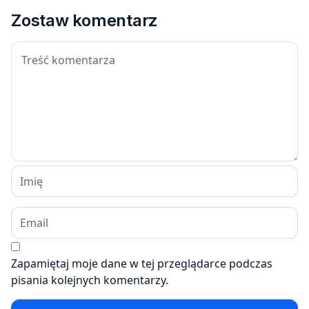
Zostaw komentarz
Zapamiętaj moje dane w tej przeglądarce podczas
pisania kolejnych komentarzy.