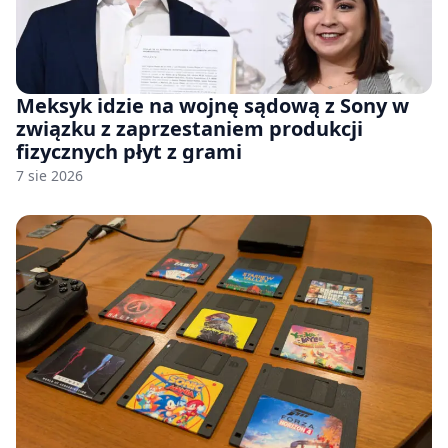
Meksyk idzie na wojnę sądową z Sony w
związku z zaprzestaniem produkcji
fizycznych płyt z grami
7 sie 2026