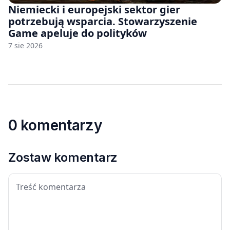
Niemiecki i europejski sektor gier
potrzebują wsparcia. Stowarzyszenie
Game apeluje do polityków
7 sie 2026
0 komentarzy
Zostaw komentarz