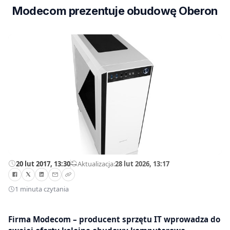
Modecom prezentuje obudowę Oberon
20 lut 2017, 13:30
—
Aktualizacja:
28 lut 2026, 13:17
1 minuta czytania
Firma Modecom – producent sprzętu IT wprowadza do