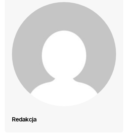
Redakcja