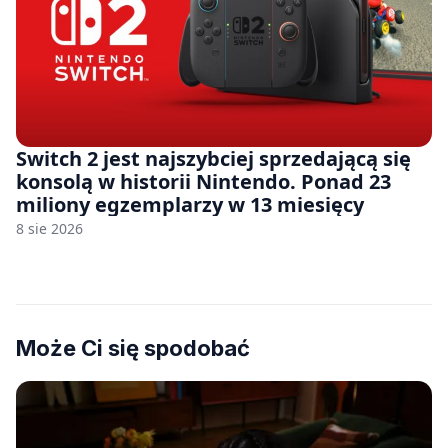
Switch 2 jest najszybciej sprzedającą się
konsolą w historii Nintendo. Ponad 23
miliony egzemplarzy w 13 miesięcy
8 sie 2026
Może Ci się spodobać