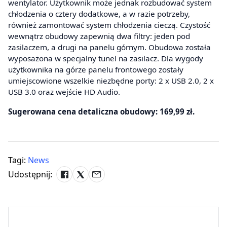
wentylator. Użytkownik może jednak rozbudować system
chłodzenia o cztery dodatkowe, a w razie potrzeby,
również zamontować system chłodzenia cieczą. Czystość
wewnątrz obudowy zapewnią dwa filtry: jeden pod
zasilaczem, a drugi na panelu górnym. Obudowa została
wyposażona w specjalny tunel na zasilacz. Dla wygody
użytkownika na górze panelu frontowego zostały
umiejscowione wszelkie niezbędne porty: 2 x USB 2.0, 2 x
USB 3.0 oraz wejście HD Audio.
Sugerowana cena detaliczna obudowy: 169,99 zł.
Tagi:
News
Udostępnij: