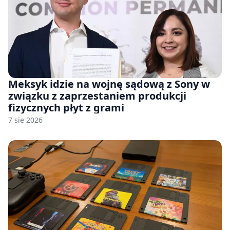
Meksyk idzie na wojnę sądową z Sony w
związku z zaprzestaniem produkcji
fizycznych płyt z grami
7 sie 2026