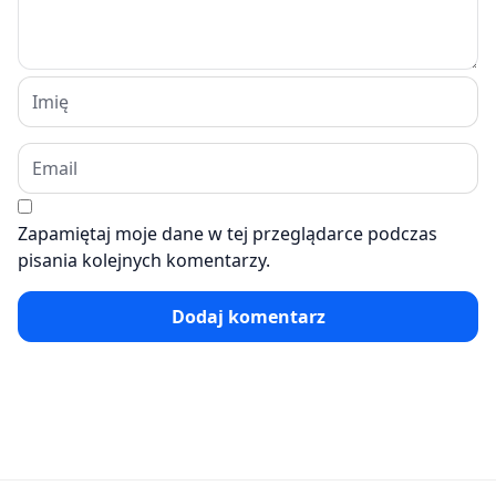
Zapamiętaj moje dane w tej przeglądarce podczas
pisania kolejnych komentarzy.
Dodaj komentarz