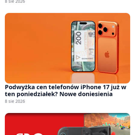
8 sie 2026
Podwyżka cen telefonów iPhone 17 już w
ten poniedziałek? Nowe doniesienia
8 sie 2026