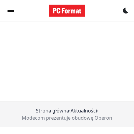
Pr
Strona główna
›
Aktualności
›
Modecom prezentuje obudowę Oberon