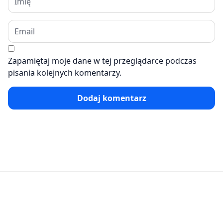
Zapamiętaj moje dane w tej przeglądarce podczas
pisania kolejnych komentarzy.
Dodaj komentarz