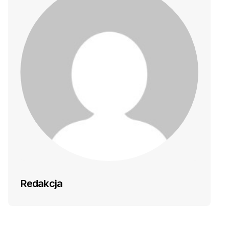
Redakcja