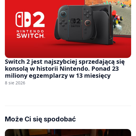
Switch 2 jest najszybciej sprzedającą się
konsolą w historii Nintendo. Ponad 23
miliony egzemplarzy w 13 miesięcy
8 sie 2026
Może Ci się spodobać