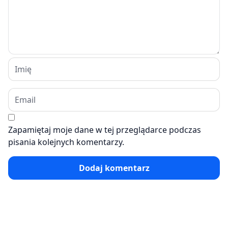
Zapamiętaj moje dane w tej przeglądarce podczas
pisania kolejnych komentarzy.
Dodaj komentarz