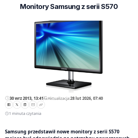
Monitory Samsung z serii S570
30 wrz 2013, 13:41
—
Aktualizacja:
28 lut 2026, 07:40
1 minuta czytania
Samsung przedstawił nowe monitory z serii S570