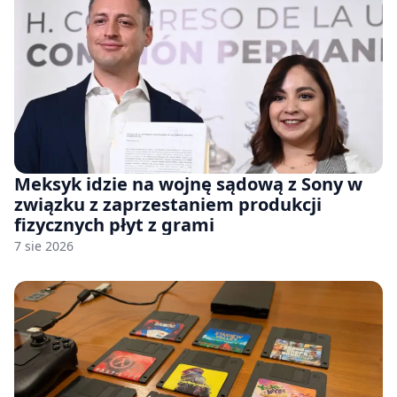
Meksyk idzie na wojnę sądową z Sony w
związku z zaprzestaniem produkcji
fizycznych płyt z grami
7 sie 2026