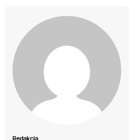
Redakcja