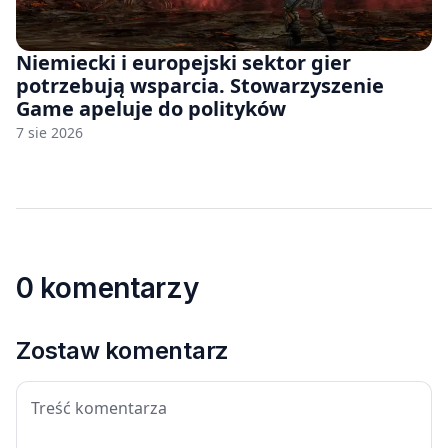
Niemiecki i europejski sektor gier
potrzebują wsparcia. Stowarzyszenie
Game apeluje do polityków
7 sie 2026
0 komentarzy
Zostaw komentarz