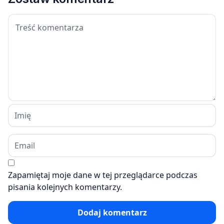
Zapamiętaj moje dane w tej przeglądarce podczas
pisania kolejnych komentarzy.
Dodaj komentarz