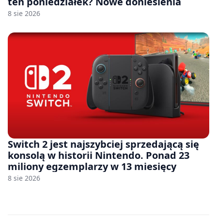
ten poniedziałek? Nowe doniesienia
8 sie 2026
Switch 2 jest najszybciej sprzedającą się
konsolą w historii Nintendo. Ponad 23
miliony egzemplarzy w 13 miesięcy
8 sie 2026