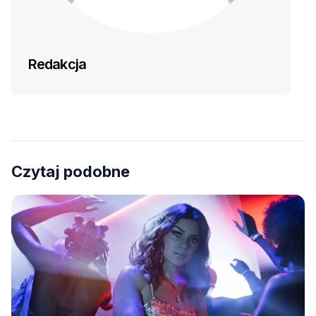
Redakcja
Czytaj podobne