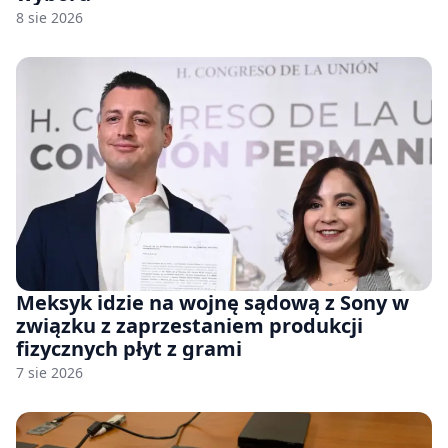
8 sie 2026
Meksyk idzie na wojnę sądową z Sony w
związku z zaprzestaniem produkcji
fizycznych płyt z grami
7 sie 2026