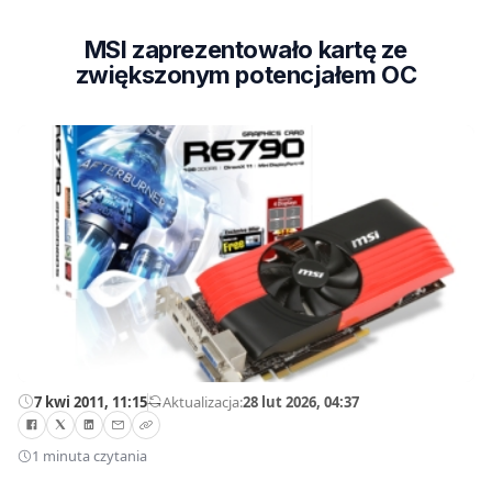
MSI zaprezentowało kartę ze
zwiększonym potencjałem OC
7 kwi 2011, 11:15
—
Aktualizacja:
28 lut 2026, 04:37
1 minuta czytania