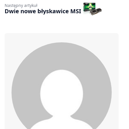
Następny artykuł
Dwie nowe błyskawice MSI