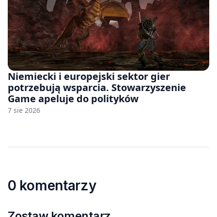
Niemiecki i europejski sektor gier
potrzebują wsparcia. Stowarzyszenie
Game apeluje do polityków
7 sie 2026
0 komentarzy
Zostaw komentarz