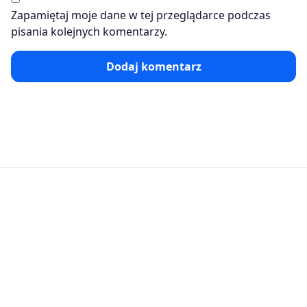
Zapamiętaj moje dane w tej przeglądarce podczas
pisania kolejnych komentarzy.
Dodaj komentarz