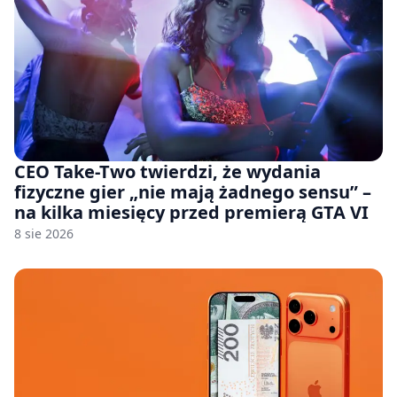
CEO Take-Two twierdzi, że wydania
fizyczne gier „nie mają żadnego sensu” –
na kilka miesięcy przed premierą GTA VI
8 sie 2026