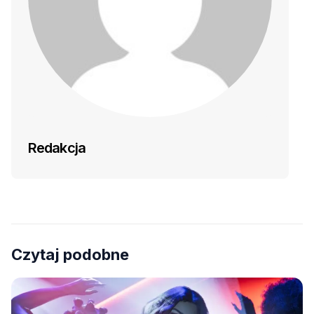
Redakcja
Czytaj podobne