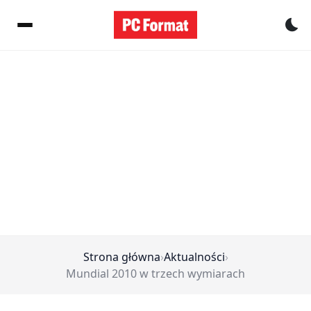
Pr
Strona główna
›
Aktualności
›
Mundial 2010 w trzech wymiarach