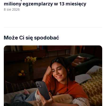
miliony egzemplarzy w 13 miesięcy
8 sie 2026
Może Ci się spodobać