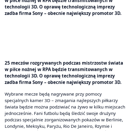
w piłce nożnej w RPA będzie transmitowanych w
technologii 3D. O oprawę technologiczną imprezy
zadba firma Sony – obecnie największy promotor 3D.
25 meczów rozgrywanych podczas mistrzostw świata
w piłce nożnej w RPA będzie transmitowanych w
technologii 3D. O oprawę technologiczną imprezy
zadba firma Sony – obecnie największy promotor 3D.
Wybrane mecze będą nagrywane przy pomocy
specjalnych kamer 3D – zmagania najlepszych piłkarzy
świata będzie można podziwiać na żywo w kilku miejscach
jednocześnie. Fani futbolu będą śledzić swoje drużyny
podczas specjalnie zorganizowanych pokazów w Berlinie,
Londynie, Meksyku, Paryżu, Rio De Janeiro, Rzymie i