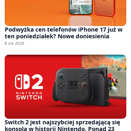
Podwyżka cen telefonów iPhone 17 już w
ten poniedziałek? Nowe doniesienia
8 sie 2026
Switch 2 jest najszybciej sprzedającą się
konsolą w historii Nintendo. Ponad 23