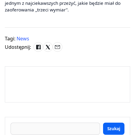
jednym z najciekawszych przeżyć, jakie będzie miał do
zaoferowania „trzeci wymiar”.
Tagi:
News
Udostępnij:
Szukaj