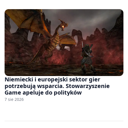
Niemiecki i europejski sektor gier
potrzebują wsparcia. Stowarzyszenie
Game apeluje do polityków
7 sie 2026