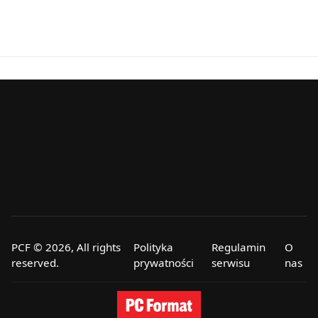
PCF © 2026, All rights
Polityka
Regulamin
O
reserved.
prywatności
serwisu
nas