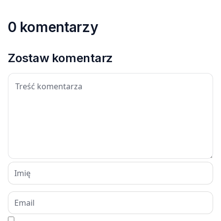
0 komentarzy
Zostaw komentarz