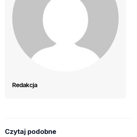
Redakcja
Czytaj podobne