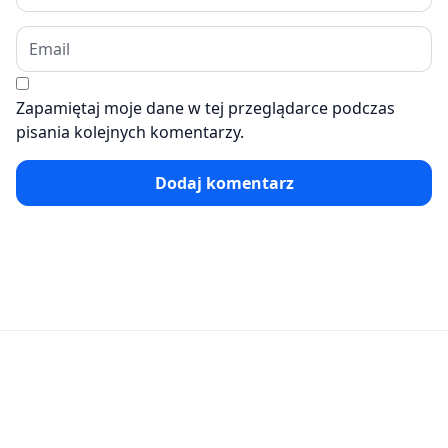
Zapamiętaj moje dane w tej przeglądarce podczas
pisania kolejnych komentarzy.
Dodaj komentarz