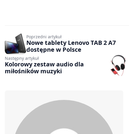
Poprzedni artykuł
Nowe tablety Lenovo TAB 2 A7
dostępne w Polsce
Następny artykuł
Kolorowy zestaw audio dla
miłośników muzyki