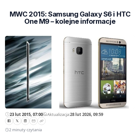
MWC 2015: Samsung Galaxy S6 i HTC
One M9 – kolejne informacje
23 lut 2015, 07:00
—
Aktualizacja:
28 lut 2026, 09:59
2 minuty czytania