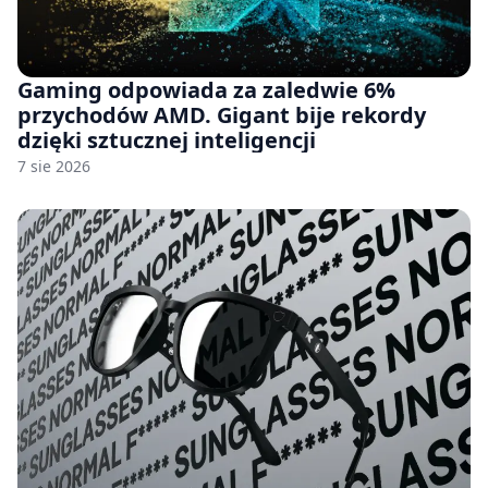
Gaming odpowiada za zaledwie 6%
przychodów AMD. Gigant bije rekordy
dzięki sztucznej inteligencji
7 sie 2026