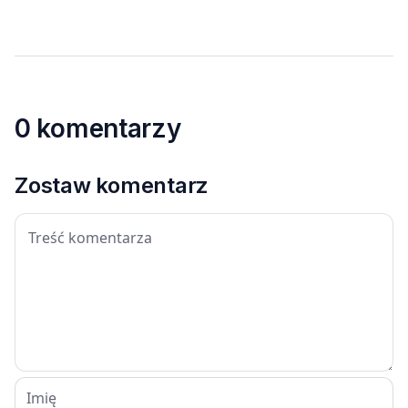
0 komentarzy
Zostaw komentarz