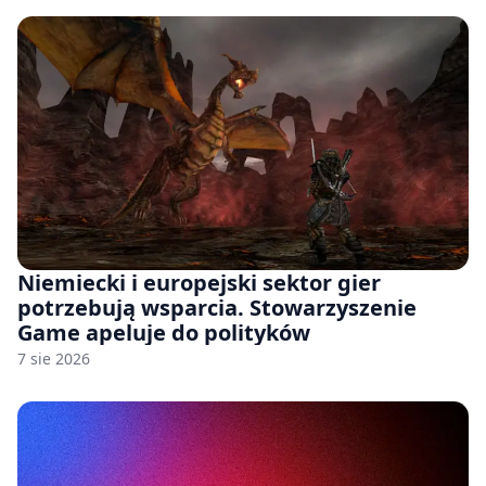
Niemiecki i europejski sektor gier
potrzebują wsparcia. Stowarzyszenie
Game apeluje do polityków
7 sie 2026